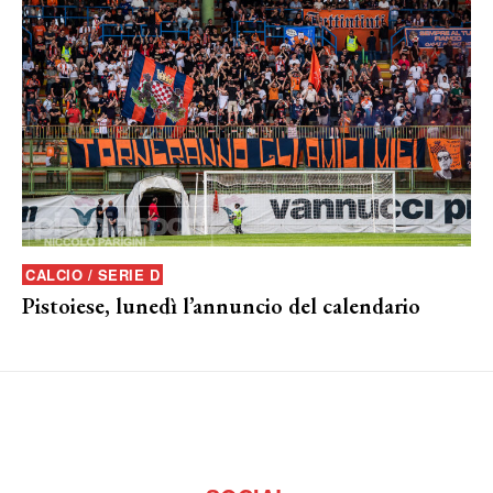
CALCIO / SERIE D
Pistoiese, lunedì l’annuncio del calendario