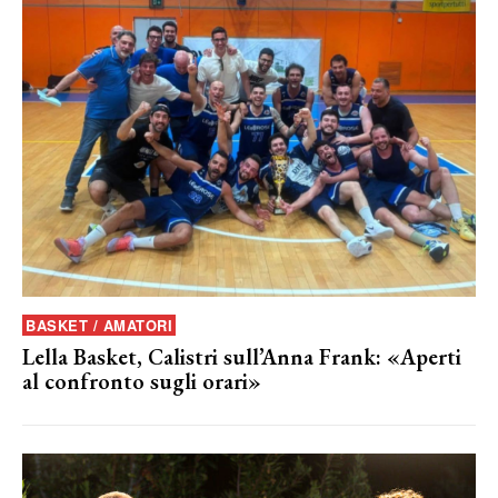
BASKET / AMATORI
Lella Basket, Calistri sull’Anna Frank: «Aperti
al confronto sugli orari»