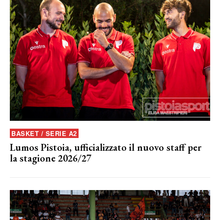
BASKET / SERIE A2
Lumos Pistoia, ufficializzato il nuovo staff per
la stagione 2026/27