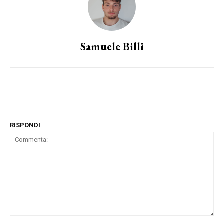
Samuele Billi
RISPONDI
Commenta: