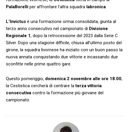
PalaBorelli
per affrontare l’altra squadra
labronica
.
L’Invictus
è una formazione ormai consolidata, giunta al
terzo anno consecutivo nel campionato di
Divisione
Regionale 1
, dopo la retrocessione del 2023 dalla Serie C
Silver. Dopo una stagione difficile, chiusa all’ultimo posto del
girone, la squadra livornese ha iniziato con un buon passo la
nuova annata conquistando due vittorie e incassando due
sconfitte nelle prime quattro gare.
Questo pomeriggio,
domenica 2 novembre alle ore 18.00
,
la Cestistica cercherà di centrare la
terza vittoria
consecutiva
contro la formazione più giovane del
campionato.