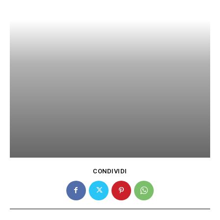
CONDIVIDI