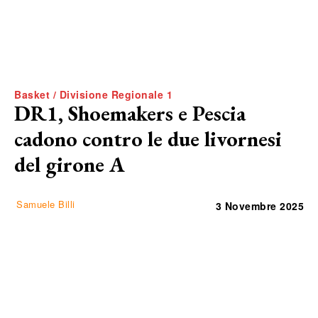
Basket / Divisione Regionale 1
DR1, Shoemakers e Pescia
cadono contro le due livornesi
del girone A
Samuele Billi
3 Novembre 2025