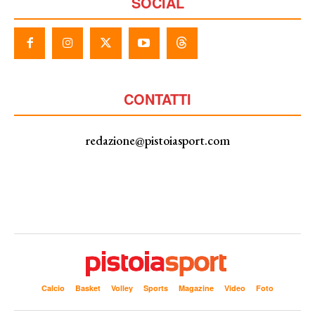
SOCIAL
CONTATTI
redazione@pistoiasport.com
Calcio
Basket
Volley
Sports
Magazine
Video
Foto