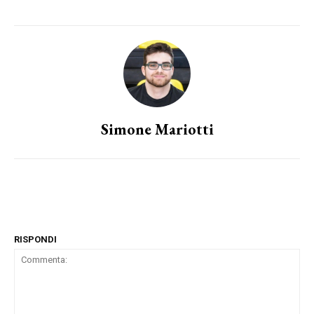
Simone Mariotti
RISPONDI