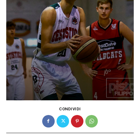
CONDIVIDI