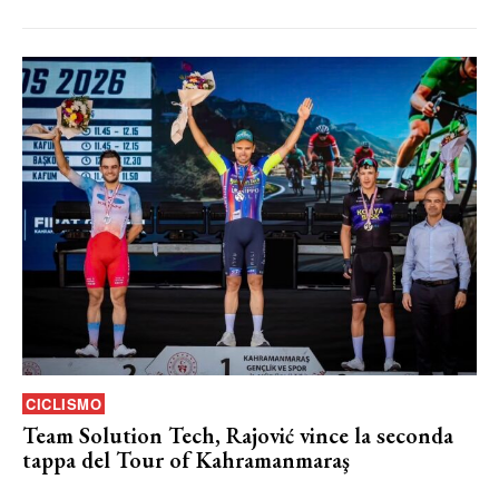
CICLISMO
Team Solution Tech, Rajović vince la seconda
tappa del Tour of Kahramanmaraş