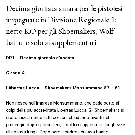
Decima giornata amara per le pistoiesi
impegnate in Divisione Regionale 1:
netto KO per gli Shoemakers, Wolf
battuto solo ai supplementari
DR1 – Decima giornata d’andata
Girone A
Liibertas Lucca – Shoemakers Monsummano 87 – 61
Non riesce nell’impresa Monsummano, che cade sotto ai
colpi della più accreditata Libertas Lucca. Gli Shoemakers si
erano inizialmente fatti corsari, chiudendo avanti nel
punteggio dopo i primi dieci, e sotto di appena tre lunghezze
alla pausa lunga. Dopo però, i padroni di casa hanno