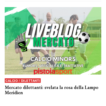
CALCIO / DILETTANTI
Mercato dilettanti: svelata la rosa della Lampo
Meridien