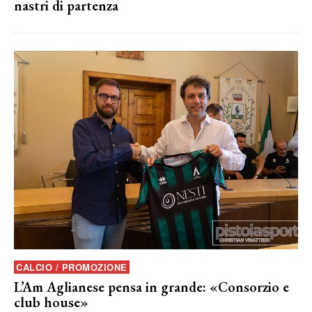
nastri di partenza
CALCIO / PROMOZIONE
L’Am Aglianese pensa in grande: «Consorzio e
club house»