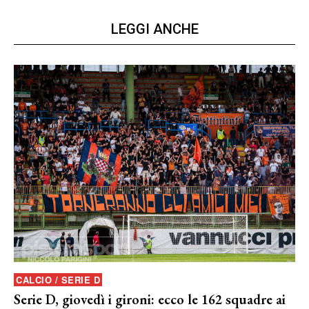
LEGGI ANCHE
CALCIO / SERIE D
Serie D, giovedì i gironi: ecco le 162 squadre ai