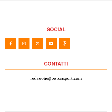
SOCIAL
CONTATTI
redazione@pistoiasport.com