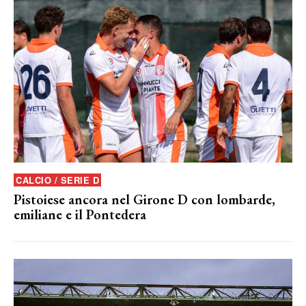
CALCIO / SERIE D
Pistoiese ancora nel Girone D con lombarde,
emiliane e il Pontedera