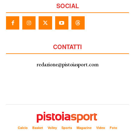
SOCIAL
CONTATTI
redazione@pistoiasport.com
Calcio
Basket
Volley
Sports
Magazine
Video
Foto