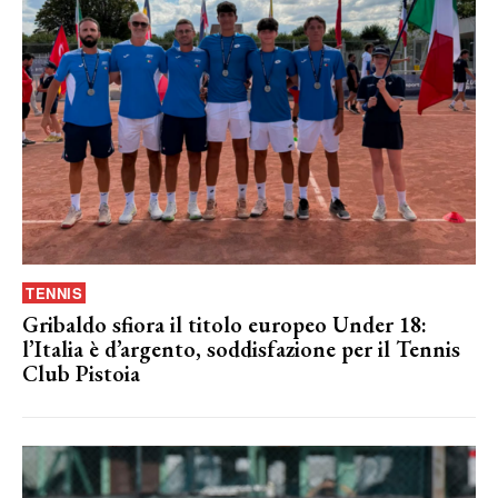
TENNIS
Gribaldo sfiora il titolo europeo Under 18:
l’Italia è d’argento, soddisfazione per il Tennis
Club Pistoia