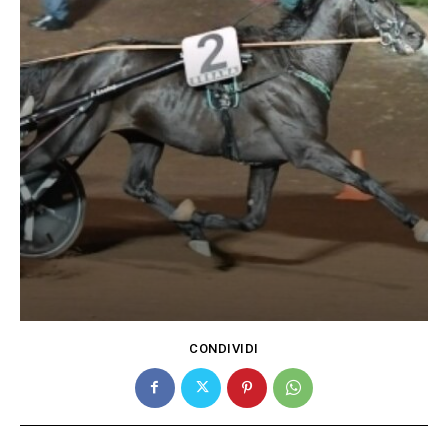
CONDIVIDI