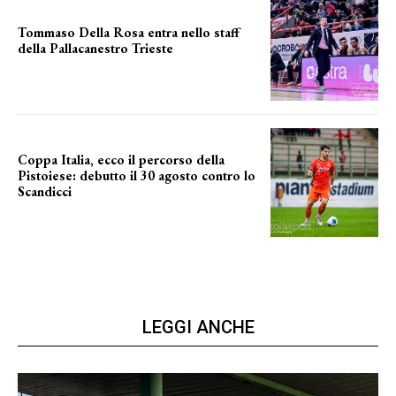
Tommaso Della Rosa entra nello staff
della Pallacanestro Trieste
NUOVA AVVENTURA
Coppa Italia, ecco il percorso della
Pistoiese: debutto il 30 agosto contro lo
Scandicci
prima gara ufficiale
LEGGI ANCHE