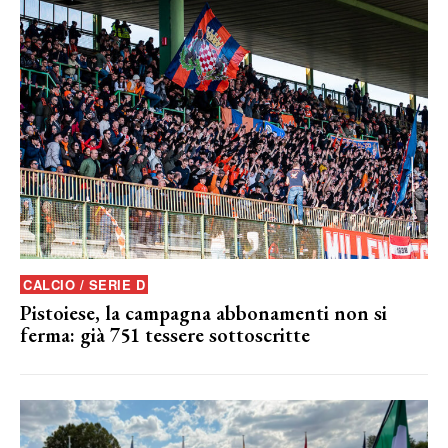
CALCIO / SERIE D
Pistoiese, la campagna abbonamenti non si
ferma: già 751 tessere sottoscritte