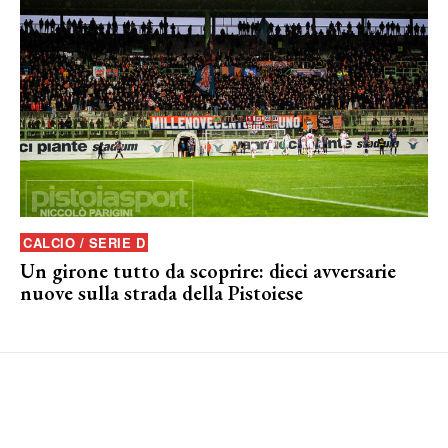
CALCIO / SERIE D
Un girone tutto da scoprire: dieci avversarie
nuove sulla strada della Pistoiese