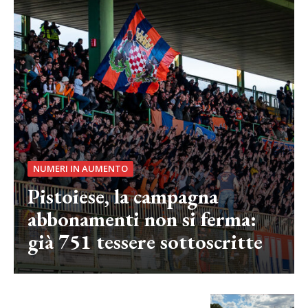
NUMERI IN AUMENTO
Pistoiese, la campagna
abbonamenti non si ferma:
già 751 tessere sottoscritte