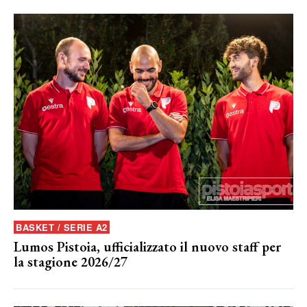
BASKET / SERIE A2
Lumos Pistoia, ufficializzato il nuovo staff per
la stagione 2026/27