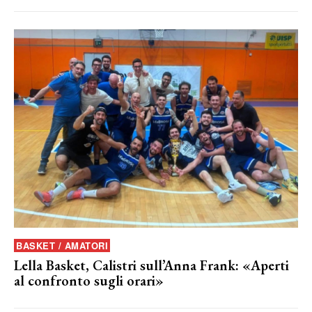
BASKET / AMATORI
Lella Basket, Calistri sull’Anna Frank: «Aperti
al confronto sugli orari»