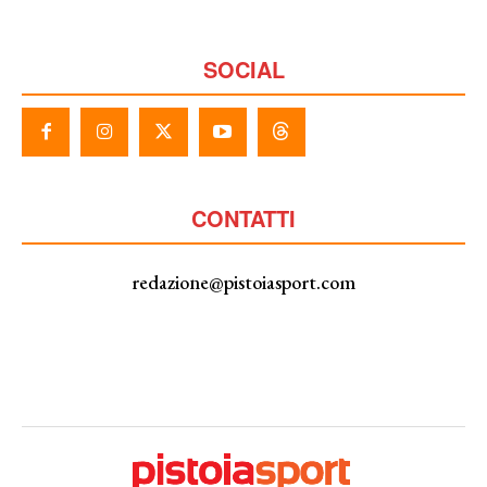
SOCIAL
CONTATTI
redazione@pistoiasport.com