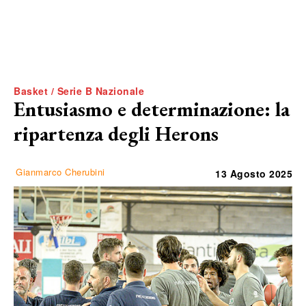
Basket / Serie B Nazionale
Entusiasmo e determinazione: la
ripartenza degli Herons
Gianmarco Cherubini
13 Agosto 2025