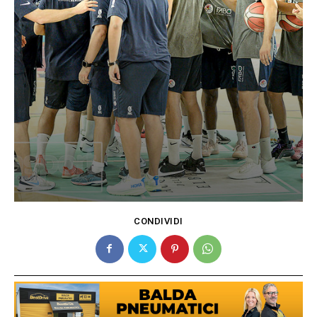
CONDIVIDI