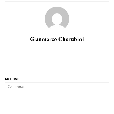
Gianmarco Cherubini
RISPONDI