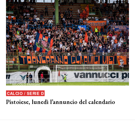
CALCIO / SERIE D
Pistoiese, lunedì l’annuncio del calendario