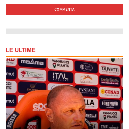
LE ULTIME