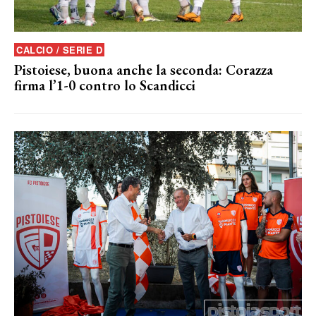
CALCIO / SERIE D
Pistoiese, buona anche la seconda: Corazza
firma l’1-0 contro lo Scandicci