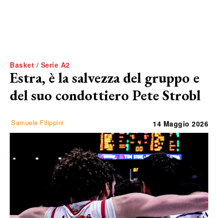
Basket / Serie A2
Estra, è la salvezza del gruppo e
del suo condottiero Pete Strobl
Samuele Filippini
14 Maggio 2026