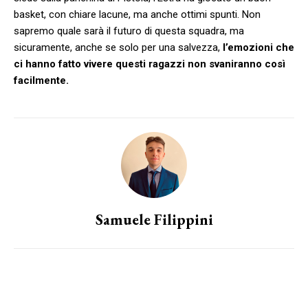
basket, con chiare lacune, ma anche ottimi spunti. Non
sapremo quale sarà il futuro di questa squadra, ma
sicuramente, anche se solo per una salvezza,
l’emozioni che
ci hanno fatto vivere questi ragazzi non svaniranno così
facilmente.
Samuele Filippini