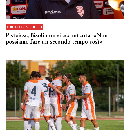
CALCIO / SERIE D
Pistoiese, Bisoli non si accontenta: «Non
possiamo fare un secondo tempo così»