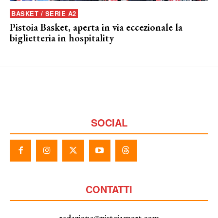
BASKET / SERIE A2
Pistoia Basket, aperta in via eccezionale la
biglietteria in hospitality
SOCIAL
CONTATTI
redazione@pistoiasport.com