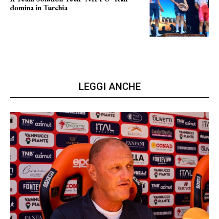
domina in Turchia
ottimi risultati
LEGGI ANCHE