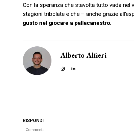
Con la speranza che stavolta tutto vada nel v
stagioni tribolate e che – anche grazie all’e
gusto nel giocare a pallacanestro
.
Alberto Alfieri
RISPONDI