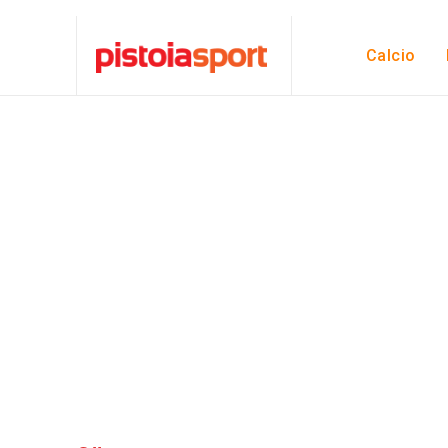
Calcio