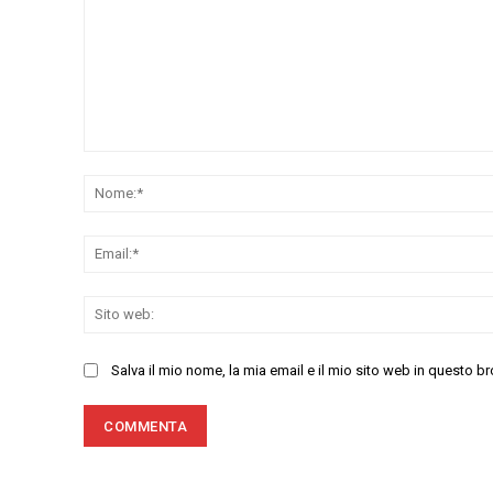
Commenta:
Salva il mio nome, la mia email e il mio sito web in questo