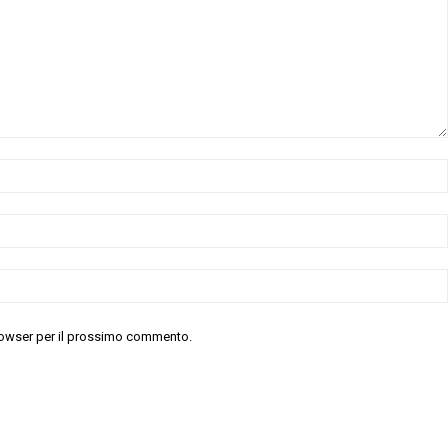
 browser per il prossimo commento.