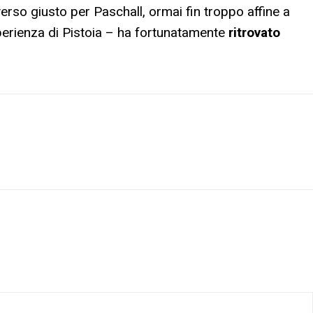
erso giusto per Paschall, ormai fin troppo affine a
sperienza di Pistoia – ha fortunatamente
ritrovato