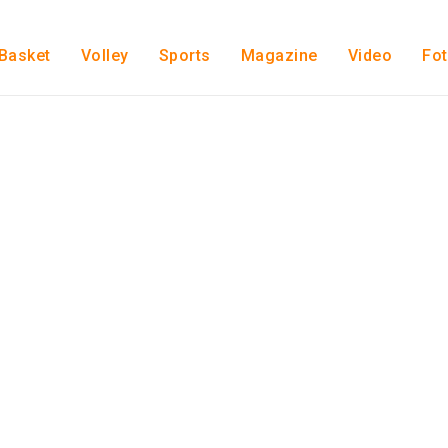
Basket
Volley
Sports
Magazine
Video
Fo