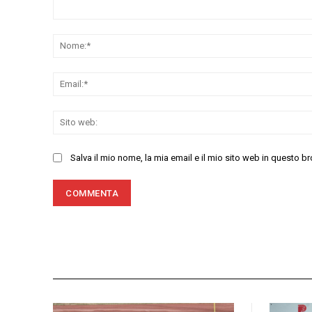
Commenta:
Salva il mio nome, la mia email e il mio sito web in questo