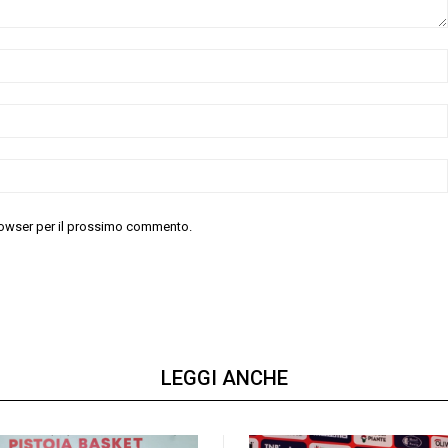
 browser per il prossimo commento.
LEGGI ANCHE