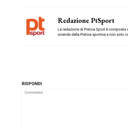
Redazione PtSport
La redazione di Pistoia Sport è composta da
vicende della Pistoia sportiva e non solo c
RISPONDI