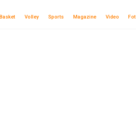
Basket
Volley
Sports
Magazine
Video
Fo