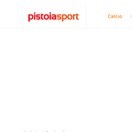
Calcio