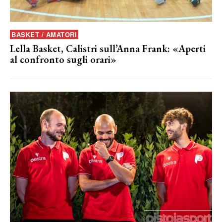
BASKET / AMATORI
Lella Basket, Calistri sull’Anna Frank: «Aperti
al confronto sugli orari»