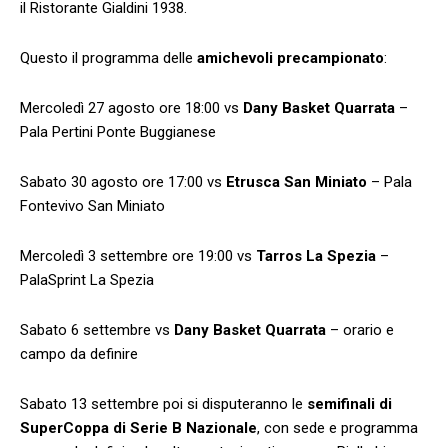
il Ristorante Gialdini 1938.
Questo il programma delle
amichevoli precampionato
:
Mercoledì 27 agosto ore 18:00 vs
Dany Basket Quarrata
–
Pala Pertini Ponte Buggianese
Sabato 30 agosto ore 17:00 vs
Etrusca San Miniato
– Pala
Fontevivo San Miniato
Mercoledì 3 settembre ore 19:00 vs
Tarros La Spezia
–
PalaSprint La Spezia
Sabato 6 settembre vs
Dany Basket Quarrata
– orario e
campo da definire
Sabato 13 settembre poi si disputeranno le
semifinali di
SuperCoppa di Serie B Nazionale
, con sede e programma