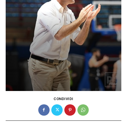
CONDIVIDI