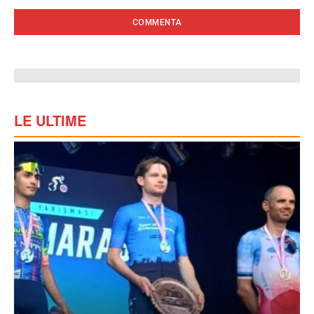
LE ULTIME