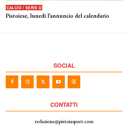
CALCIO / SERIE D
Pistoiese, lunedì l’annuncio del calendario
SOCIAL
CONTATTI
redazione@pistoiasport.com