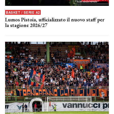
BASKET / SERIE A2
Lumos Pistoia, ufficializzato il nuovo staff per
la stagione 2026/27