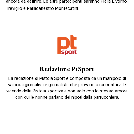
ancora da definire. Le altre partecipanti saranno Pielle Livorno,
Treviglio e Pallacanestro Montecatini.
Redazione PtSport
La redazione di Pistoia Sport è composta da un manipolo di
valorosi giornalisti e giornaliste che provano a raccontarvi le
vicende della Pistoia sportiva e non solo con lo stesso amore
con cui le nonne parlano dei nipoti dalla parrucchiera.