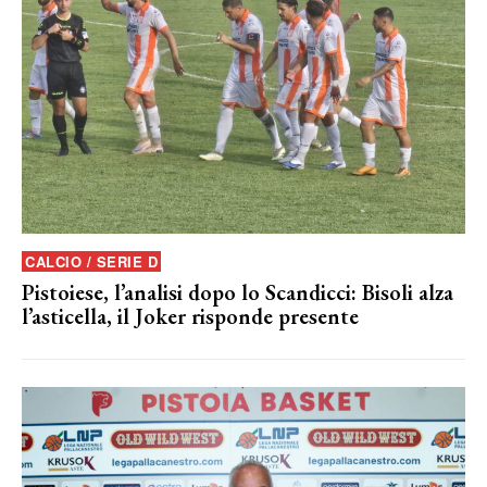
CALCIO / SERIE D
Pistoiese, l’analisi dopo lo Scandicci: Bisoli alza
l’asticella, il Joker risponde presente