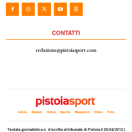
CONTATTI
redazione@pistoiasport.com
Calcio
Basket
Volley
Sports
Magazine
Video
Foto
Testata giornalistica n. 4 iscritta al tribunale di Pistoia il 20/04/2012 |