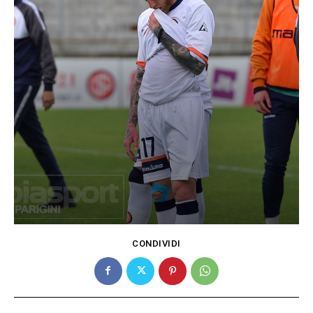
CONDIVIDI