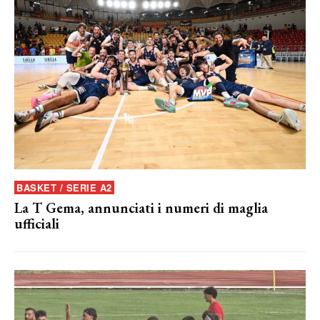
BASKET / SERIE A2
La T Gema, annunciati i numeri di maglia
ufficiali