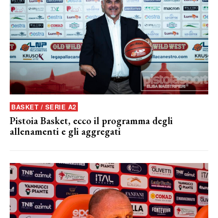
BASKET / SERIE A2
Pistoia Basket, ecco il programma degli
allenamenti e gli aggregati