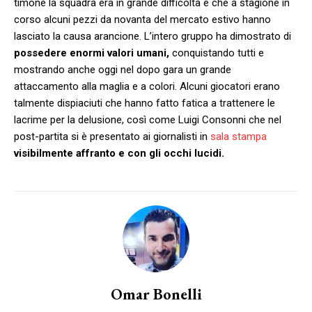
timone la squadra era in grande difficoltà e che a stagione in
corso alcuni pezzi da novanta del mercato estivo hanno
lasciato la causa arancione. L’intero gruppo ha dimostrato di
possedere enormi valori umani,
conquistando tutti e
mostrando anche oggi nel dopo gara un grande
attaccamento alla maglia e a colori. Alcuni giocatori erano
talmente dispiaciuti che hanno fatto fatica a trattenere le
lacrime per la delusione, così come Luigi Consonni che nel
post-partita si è presentato ai giornalisti in
sala stampa
visibilmente affranto e con gli occhi lucidi.
Omar Bonelli