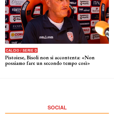
CALCIO / SERIE D
Pistoiese, Bisoli non si accontenta: «Non
possiamo fare un secondo tempo così»
SOCIAL