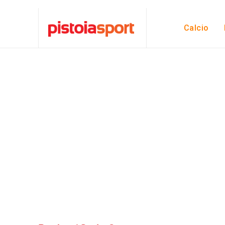
Calcio