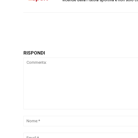
RISPONDI
Commenta: