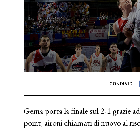
CONDIVIDI
Gema porta la finale sul 2-1 grazie a
point, aironi chiamati di nuovo al ris