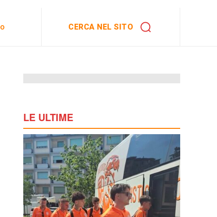
CERCA NEL SITO
to
LE ULTIME