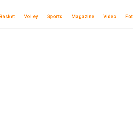
Basket
Volley
Sports
Magazine
Video
Fo