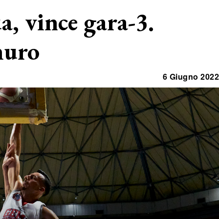
, vince gara-3.
muro
6 Giugno 2022