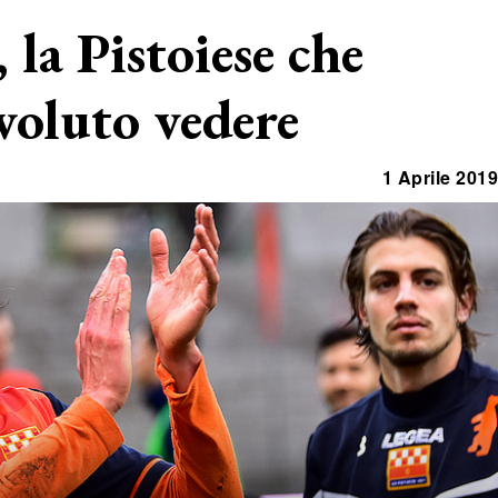
 la Pistoiese che
oluto vedere
1 Aprile 2019