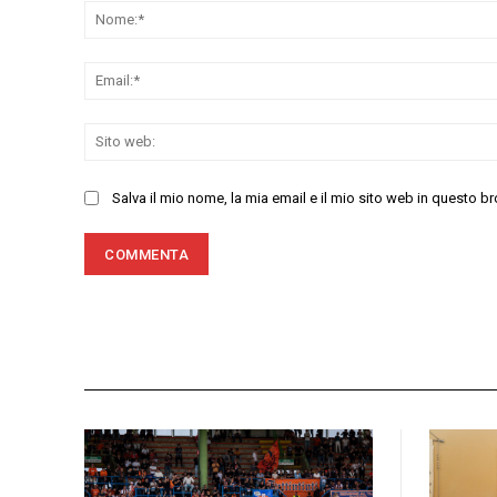
Salva il mio nome, la mia email e il mio sito web in questo