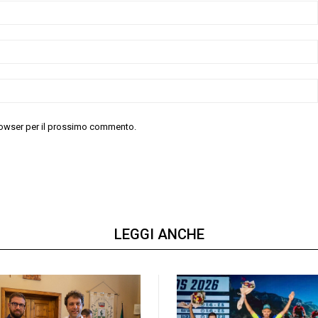
 browser per il prossimo commento.
LEGGI ANCHE