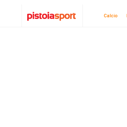
Calcio