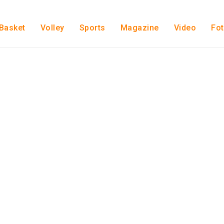
Basket
Volley
Sports
Magazine
Video
Fo