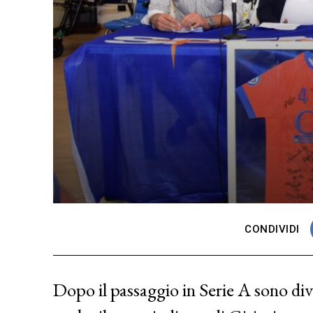
CONDIVIDI
Dopo il passaggio in Serie A sono dive