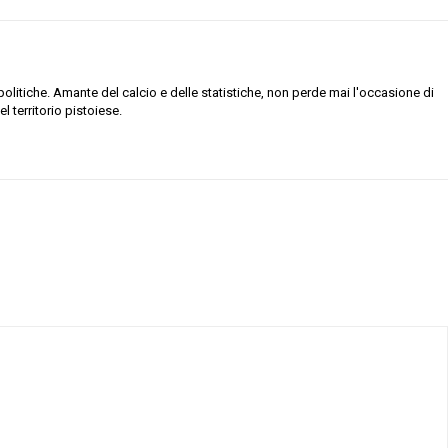
olitiche. Amante del calcio e delle statistiche, non perde mai l'occasione di
 territorio pistoiese.