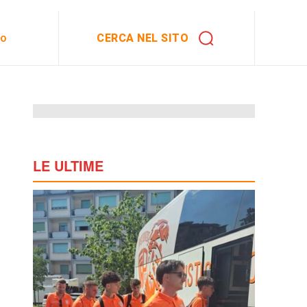
CERCA NEL SITO
to
LE ULTIME