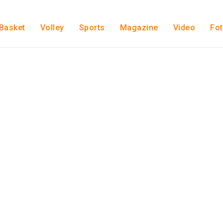
Basket
Volley
Sports
Magazine
Video
Fo