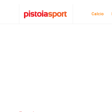
Calcio