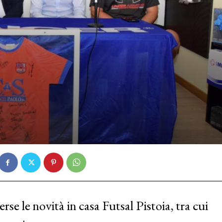
rse le novità in casa Futsal Pistoia, tra cui