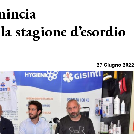
mincia
la stagione d’esordio
27 Giugno 2022