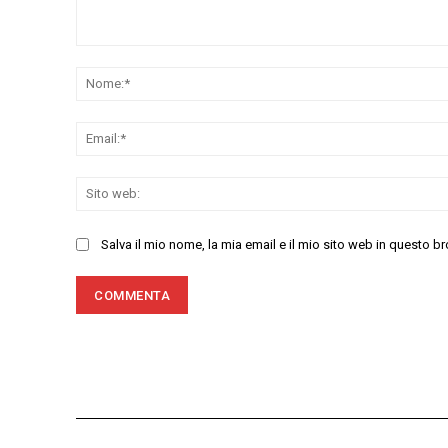
Commenta:
Salva il mio nome, la mia email e il mio sito web in questo