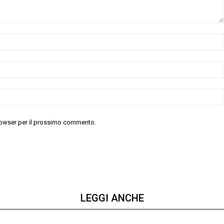
 browser per il prossimo commento.
LEGGI ANCHE