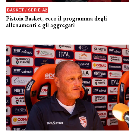
BASKET / SERIE A2
Pistoia Basket, ecco il programma degli
allenamenti e gli aggregati