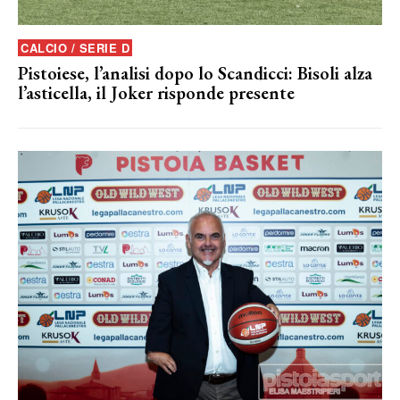
CALCIO / SERIE D
Pistoiese, l’analisi dopo lo Scandicci: Bisoli alza
l’asticella, il Joker risponde presente