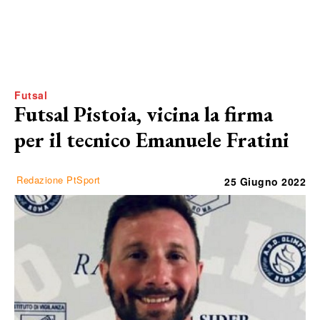
Futsal
Futsal Pistoia, vicina la firma
per il tecnico Emanuele Fratini
Redazione PtSport
25 Giugno 2022