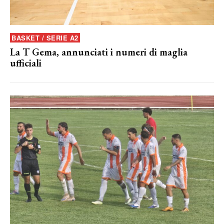
BASKET / SERIE A2
La T Gema, annunciati i numeri di maglia
ufficiali