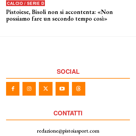
CALCIO / SERIE D
Pistoiese, Bisoli non si accontenta: «Non
possiamo fare un secondo tempo così»
SOCIAL
CONTATTI
redazione@pistoiasport.com