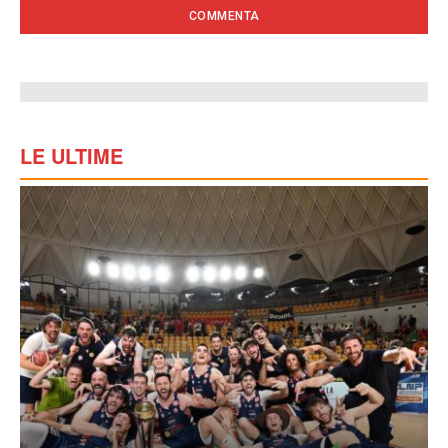
LE ULTIME