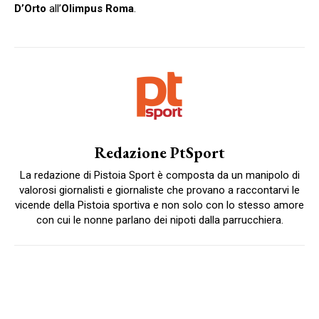
D’Orto
all’
Olimpus Roma
.
Redazione PtSport
La redazione di Pistoia Sport è composta da un manipolo di
valorosi giornalisti e giornaliste che provano a raccontarvi le
vicende della Pistoia sportiva e non solo con lo stesso amore
con cui le nonne parlano dei nipoti dalla parrucchiera.