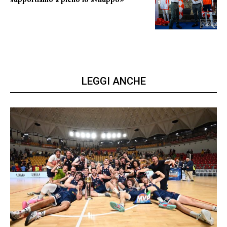
La posizione del sindaco
LEGGI ANCHE