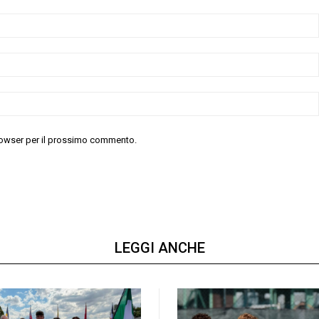
 browser per il prossimo commento.
LEGGI ANCHE