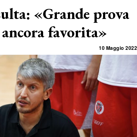
sulta: «Grande prova
 ancora favorita»
10 Maggio 2022