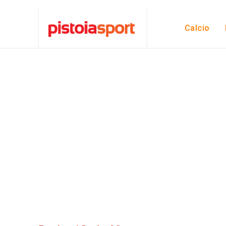
Calcio