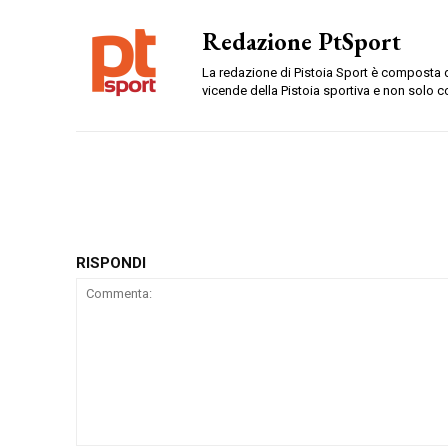
Redazione PtSport
La redazione di Pistoia Sport è composta da
vicende della Pistoia sportiva e non solo c
RISPONDI