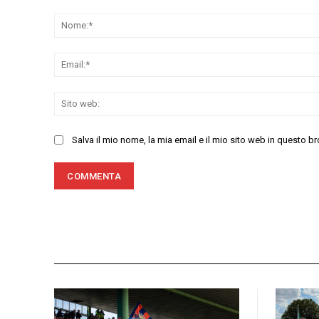
Commenta:
Salva il mio nome, la mia email e il mio sito web in questo