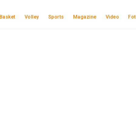
Basket
Volley
Sports
Magazine
Video
Fo