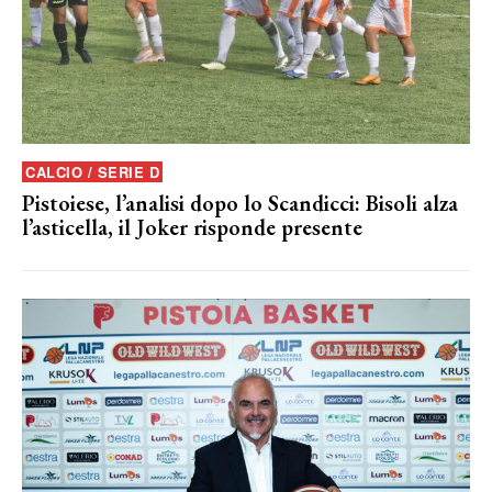
CALCIO / SERIE D
Pistoiese, l’analisi dopo lo Scandicci: Bisoli alza
l’asticella, il Joker risponde presente