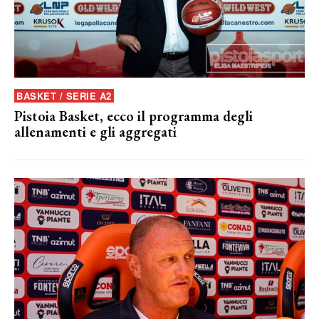
BASKET / SERIE A2
Pistoia Basket, ecco il programma degli
allenamenti e gli aggregati