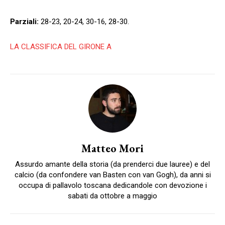
Parziali:
28-23, 20-24, 30-16, 28-30.
LA CLASSIFICA DEL GIRONE A
Matteo Mori
Assurdo amante della storia (da prenderci due lauree) e del
calcio (da confondere van Basten con van Gogh), da anni si
occupa di pallavolo toscana dedicandole con devozione i
sabati da ottobre a maggio