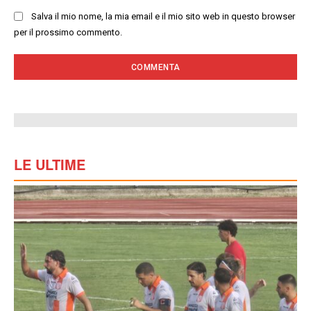
Salva il mio nome, la mia email e il mio sito web in questo browser
per il prossimo commento.
LE ULTIME