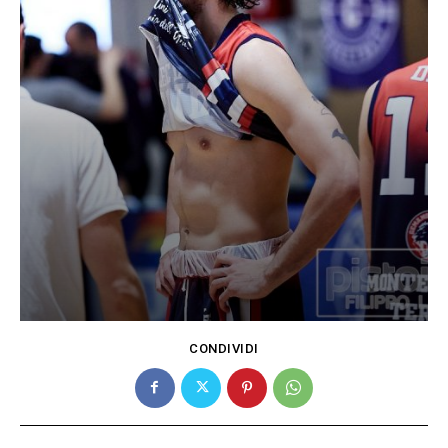
CONDIVIDI