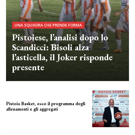
UNA SQUADRA CHE PRENDE FORMA
Pistoiese, l’analisi dopo lo
Scandicci: Bisoli alza
l’asticella, il Joker risponde
presente
Pistoia Basket, ecco il programma degli
allenamenti e gli aggregati
il cronoprogramma