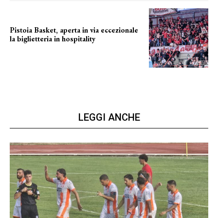
Pistoia Basket, aperta in via eccezionale
la biglietteria in hospitality
Grande richiesta
LEGGI ANCHE