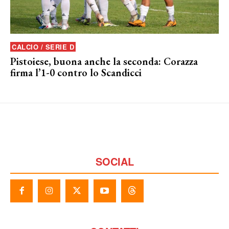
CALCIO / SERIE D
Pistoiese, buona anche la seconda: Corazza
firma l’1-0 contro lo Scandicci
SOCIAL