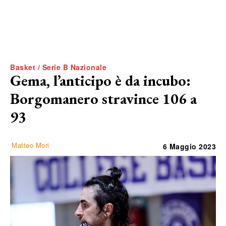
Basket / Serie B Nazionale
Gema, l’anticipo è da incubo:
Borgomanero stravince 106 a
93
Matteo Mori
6 Maggio 2023