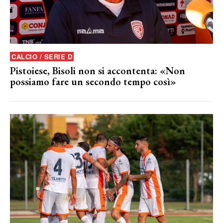
CALCIO / SERIE D
Pistoiese, Bisoli non si accontenta: «Non
possiamo fare un secondo tempo così»