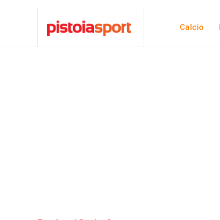
Calcio