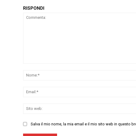
RISPONDI
Commenta:
Salva il mio nome, la mia email e il mio sito web in questo