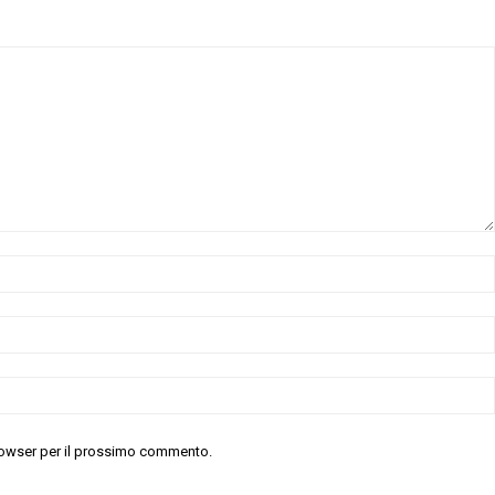
 browser per il prossimo commento.