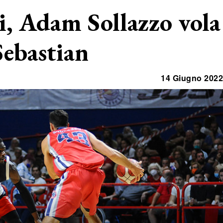
, Adam Sollazzo vola
Sebastian
14 Giugno 2022