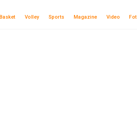
Basket
Volley
Sports
Magazine
Video
Fo