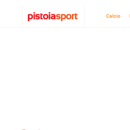
Calcio