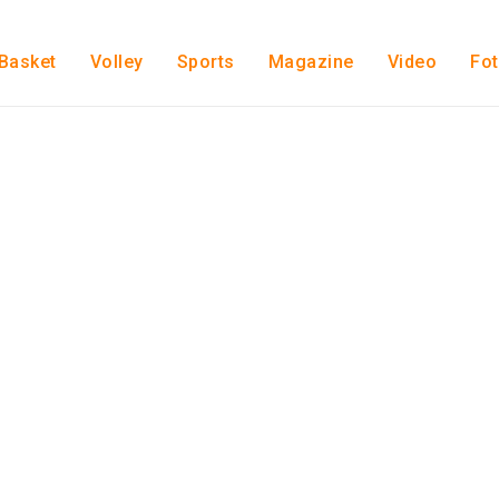
Basket
Volley
Sports
Magazine
Video
Fo