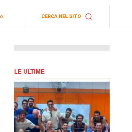
CERCA NEL SITO
to
LE ULTIME