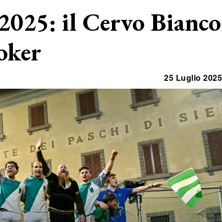
 2025: il Cervo Bianco
poker
25 Luglio 2025