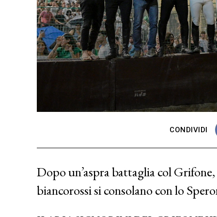
CONDIVIDI
Dopo un’aspra battaglia col Grifone, 
biancorossi si consolano con lo Spero