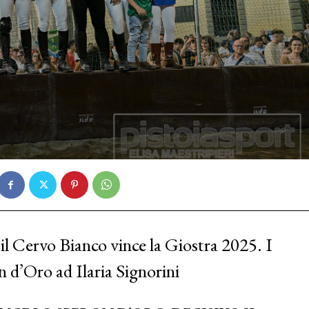
il Cervo Bianco vince la Giostra 2025. I
n d’Oro ad Ilaria Signorini