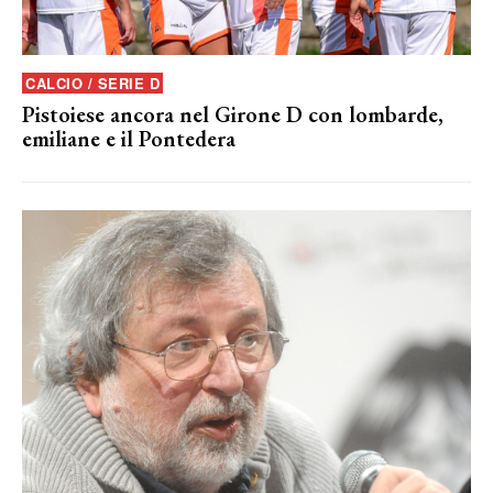
CALCIO / SERIE D
Pistoiese ancora nel Girone D con lombarde,
emiliane e il Pontedera