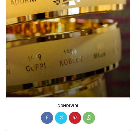
CONDIVIDI