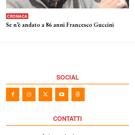
CRONACA
Se n’è andato a 86 anni Francesco Guccini
SOCIAL
CONTATTI