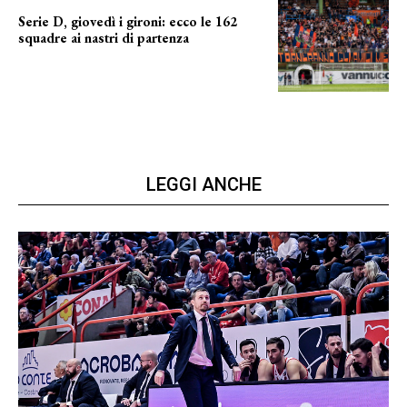
Serie D, giovedì i gironi: ecco le 162
squadre ai nastri di partenza
i nomi delle squadre
LEGGI ANCHE