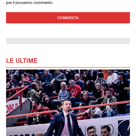
per il prossimo commento.
LE ULTIME