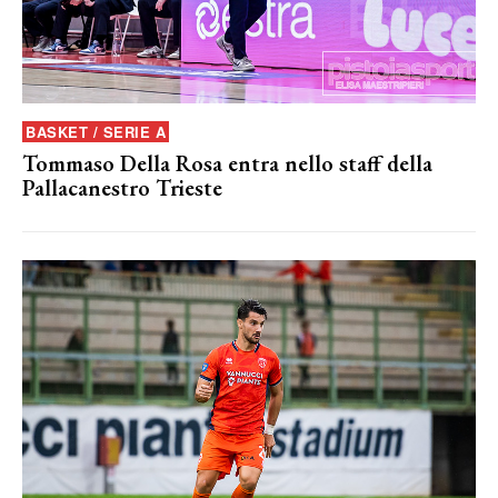
BASKET / SERIE A
Tommaso Della Rosa entra nello staff della
Pallacanestro Trieste