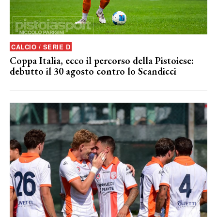
CALCIO / SERIE D
Coppa Italia, ecco il percorso della Pistoiese:
debutto il 30 agosto contro lo Scandicci