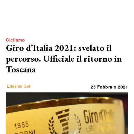
Ciclismo
Giro d’Italia 2021: svelato il
percorso. Ufficiale il ritorno in
Toscana
Edoardo Gori
25 Febbraio 2021