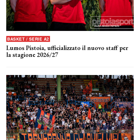
BASKET / SERIE A2
Lumos Pistoia, ufficializzato il nuovo staff per
la stagione 2026/27