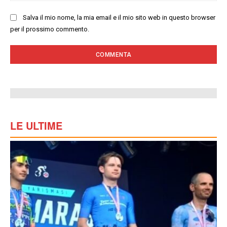
Salva il mio nome, la mia email e il mio sito web in questo browser
per il prossimo commento.
LE ULTIME