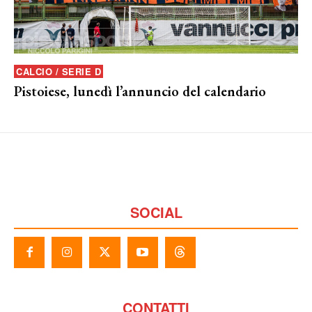
CALCIO / SERIE D
Pistoiese, lunedì l’annuncio del calendario
SOCIAL
CONTATTI