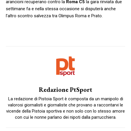
arancioni recuperano contro la
Roma C5
la gara rinviata due
settimane fa e nella stessa occasione si disputerà anche
l’altro scontro salvezza tra Olimpus Roma e Prato.
Redazione PtSport
La redazione di Pistoia Sport è composta da un manipolo di
valorosi giornalisti e giornaliste che provano a raccontarvi le
vicende della Pistoia sportiva e non solo con lo stesso amore
con cui le nonne parlano dei nipoti dalla parrucchiera.