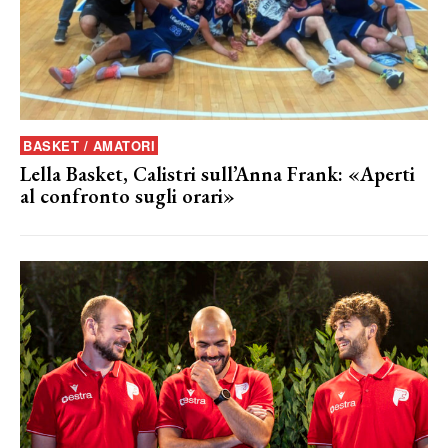
BASKET / AMATORI
Lella Basket, Calistri sull’Anna Frank: «Aperti
al confronto sugli orari»