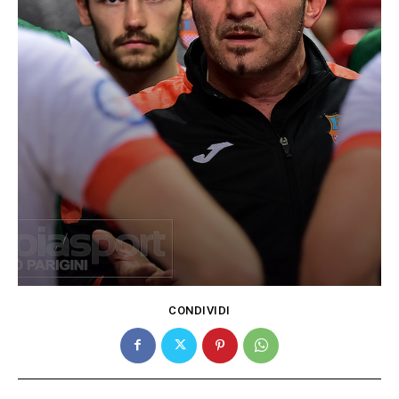
CONDIVIDI