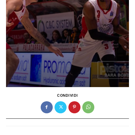
CONDIVIDI