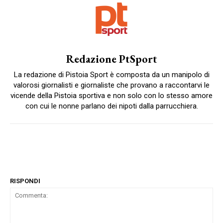
Redazione PtSport
La redazione di Pistoia Sport è composta da un manipolo di
valorosi giornalisti e giornaliste che provano a raccontarvi le
vicende della Pistoia sportiva e non solo con lo stesso amore
con cui le nonne parlano dei nipoti dalla parrucchiera.
RISPONDI