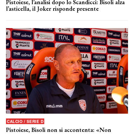
Pistoiese, l’analisi dopo lo Scandicci: Bisoli alza
l’asticella, il Joker risponde presente
CALCIO / SERIE D
Pistoiese, Bisoli non si accontenta: «Non