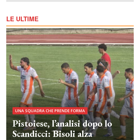
LE ULTIME
UNA SQUADRA CHE PRENDE FORMA
Pistoiese, l’analisi dopo lo
Scandicci: Bisoli alza