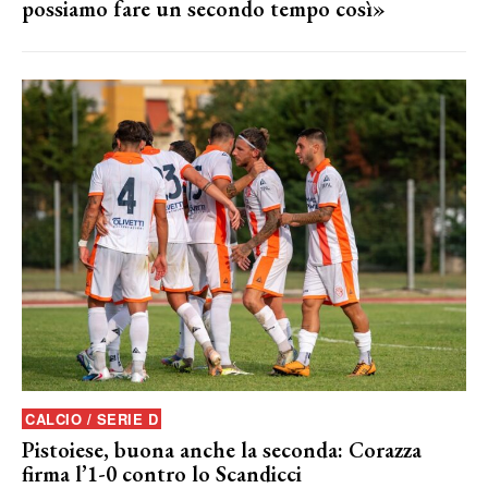
possiamo fare un secondo tempo così»
CALCIO / SERIE D
Pistoiese, buona anche la seconda: Corazza
firma l’1-0 contro lo Scandicci