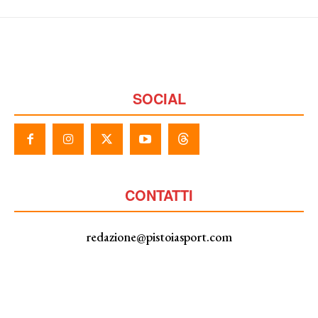
SOCIAL
CONTATTI
redazione@pistoiasport.com