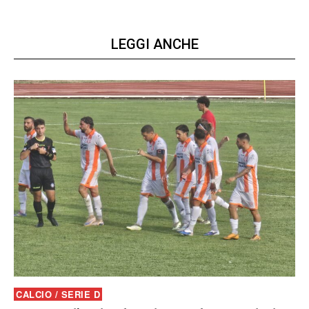
LEGGI ANCHE
CALCIO / SERIE D