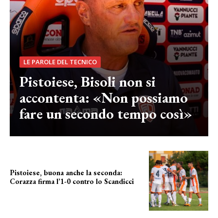
LE PAROLE DEL TECNICO
Pistoiese, Bisoli non si
accontenta: «Non possiamo
fare un secondo tempo così»
Pistoiese, buona anche la seconda:
Corazza firma l’1-0 contro lo Scandicci
secondo test stagionale