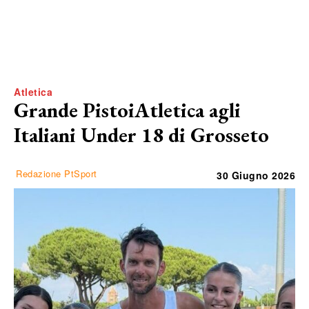
Atletica
Grande PistoiAtletica agli
Italiani Under 18 di Grosseto
Redazione PtSport
30 Giugno 2026