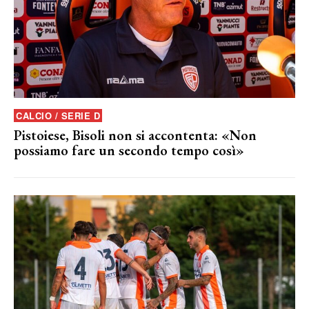
CALCIO / SERIE D
Pistoiese, Bisoli non si accontenta: «Non
possiamo fare un secondo tempo così»