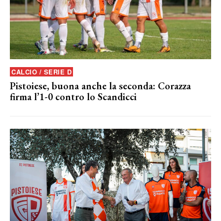
CALCIO / SERIE D
Pistoiese, buona anche la seconda: Corazza
firma l’1-0 contro lo Scandicci