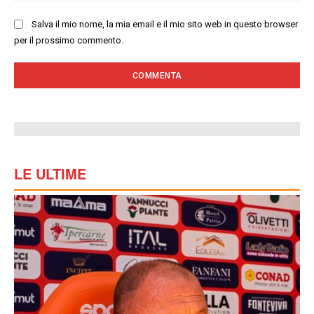
Salva il mio nome, la mia email e il mio sito web in questo browser
per il prossimo commento.
LE ULTIME