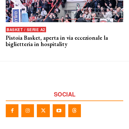
BASKET / SERIE A2
Pistoia Basket, aperta in via eccezionale la
biglietteria in hospitality
SOCIAL