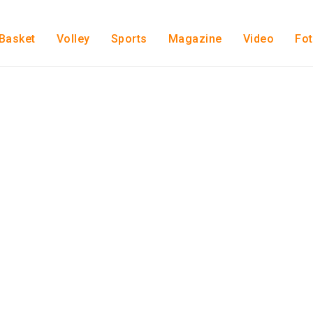
Basket
Volley
Sports
Magazine
Video
Fo