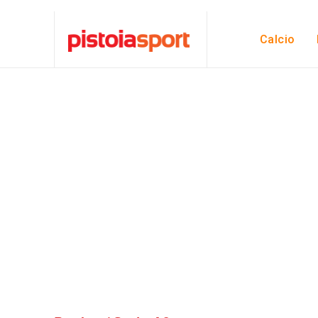
Calcio