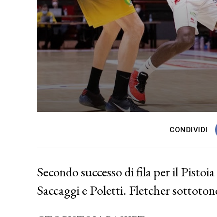
CONDIVIDI
Secondo successo di fila per il Pisto
Saccaggi e Poletti. Fletcher sottoton