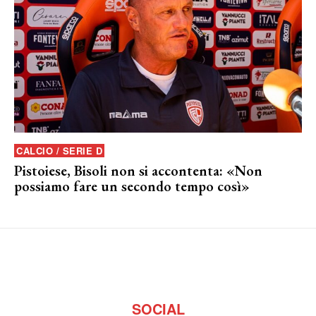
CALCIO / SERIE D
Pistoiese, Bisoli non si accontenta: «Non
possiamo fare un secondo tempo così»
SOCIAL