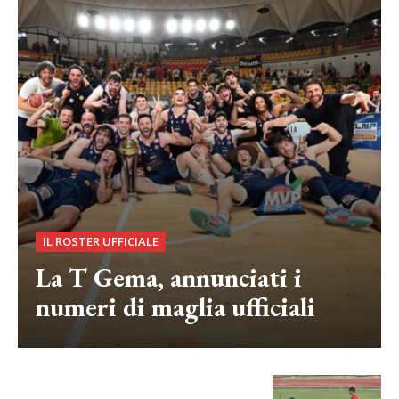
IL ROSTER UFFICIALE
La T Gema, annunciati i
numeri di maglia ufficiali