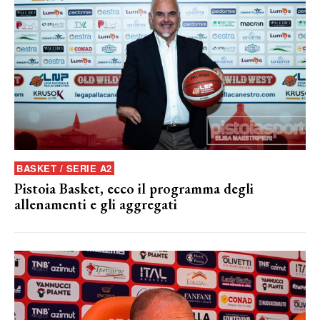
BASKET / SERIE A2
Pistoia Basket, ecco il programma degli
allenamenti e gli aggregati