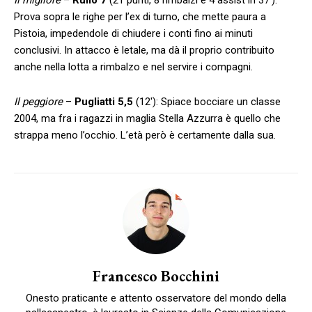
Prova sopra le righe per l’ex di turno, che mette paura a
Pistoia, impedendole di chiudere i conti fino ai minuti
conclusivi. In attacco è letale, ma dà il proprio contribuito
anche nella lotta a rimbalzo e nel servire i compagni.
Il peggiore
–
Pugliatti 5,5
(12′): Spiace bocciare un classe
2004, ma fra i ragazzi in maglia Stella Azzurra è quello che
strappa meno l’occhio. L’età però è certamente dalla sua.
Francesco Bocchini
Onesto praticante e attento osservatore del mondo della