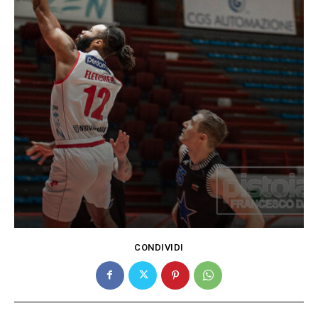
CONDIVIDI