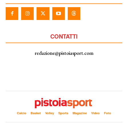
CONTATTI
redazione@pistoiasport.com
Calcio
Basket
Volley
Sports
Magazine
Video
Foto