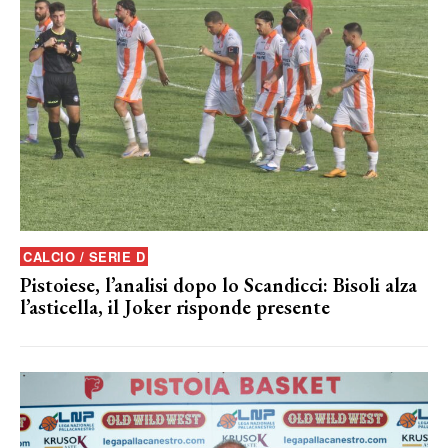
CALCIO / SERIE D
Pistoiese, l’analisi dopo lo Scandicci: Bisoli alza
l’asticella, il Joker risponde presente