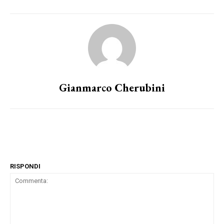
Gianmarco Cherubini
RISPONDI