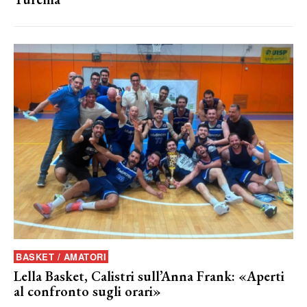
BASKET / AMATORI
Lella Basket, Calistri sull’Anna Frank: «Aperti
al confronto sugli orari»