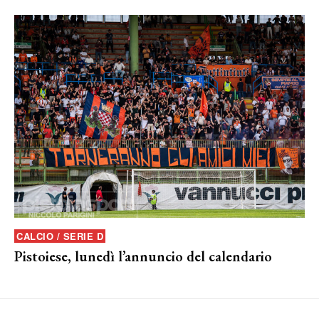
CALCIO / SERIE D
Pistoiese, lunedì l’annuncio del calendario