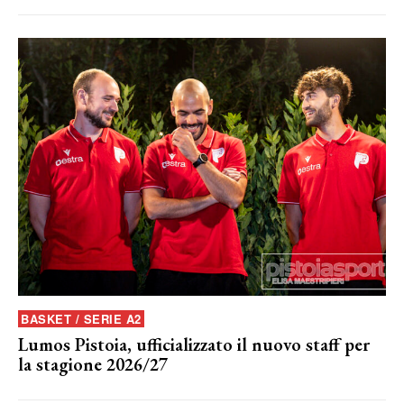
BASKET / SERIE A2
Lumos Pistoia, ufficializzato il nuovo staff per
la stagione 2026/27