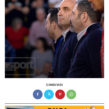
CONDIVIDI