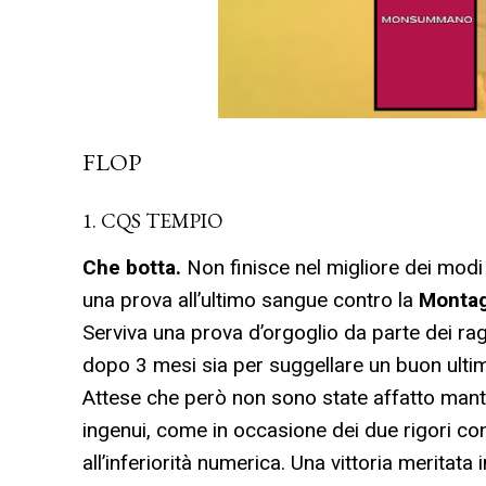
FLOP
1. CQS TEMPIO
Che botta.
Non finisce nel migliore dei modi
una prova all’ultimo sangue contro la
Montag
Serviva una prova d’orgoglio da parte dei ra
dopo 3 mesi sia per suggellare un buon ulti
Attese che però non sono state affatto mant
ingenui, come in occasione dei due rigori co
all’inferiorità numerica. Una vittoria meritata