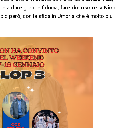
ltre a dare grande fiducia,
farebbe uscire la Nico
ngolo però, con la sfida in Umbria che è molto più