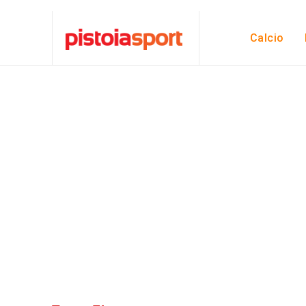
Calcio