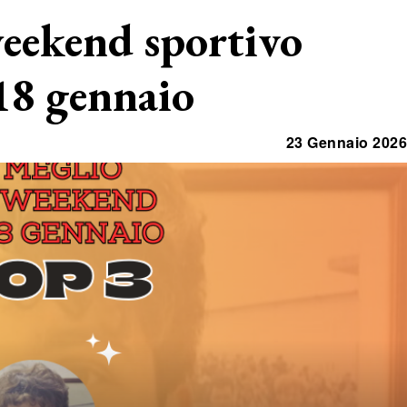
weekend sportivo
 18 gennaio
23 Gennaio 2026