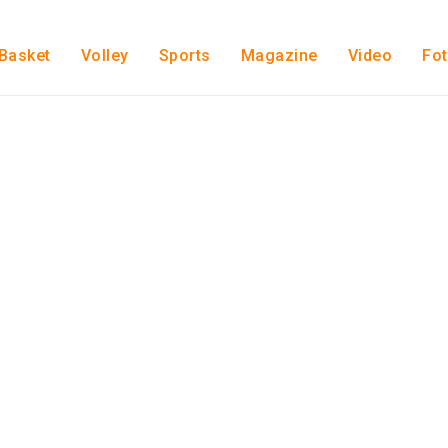
Basket
Volley
Sports
Magazine
Video
Fo