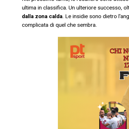
ultima in classifica. Un ulteriore successo, o
dalla zona calda
. Le insidie sono dietro l’a
complicata di quel che sembra.