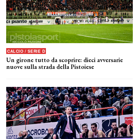
CALCIO / SERIE D
Un girone tutto da scoprire: dieci avversarie
nuove sulla strada della Pistoiese