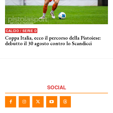
CALCIO / SERIE D
Coppa Italia, ecco il percorso della Pistoiese:
debutto il 30 agosto contro lo Scandicci
SOCIAL