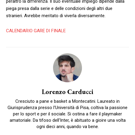
peraltro la differenza. Il suo eventuale impiego dipende dalla
piega presa dalla serie e delle condizioni degli altri due
stranieri. Avrebbe meritato di viverla diversamente.
CALENDARIO GARE DI FINALE
Lorenzo Carducci
Cresciuto a pane e basket a Montecatini. Laureato in
Giurisprudenza presso l'Università di Pisa, coltiva la passione
per lo sport e per il sociale. Si ostina a fare il playmaker
amatoriale. Da tifoso dell'Inter, è abituato a gioire una volta
ogni dieci anni, quando va bene.