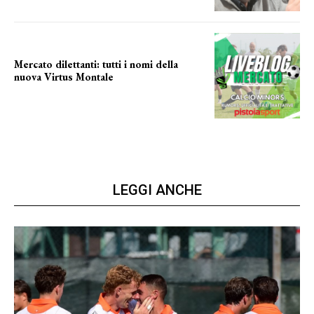
Mercato dilettanti: tutti i nomi della
nuova Virtus Montale
la virtus si presenta
LEGGI ANCHE