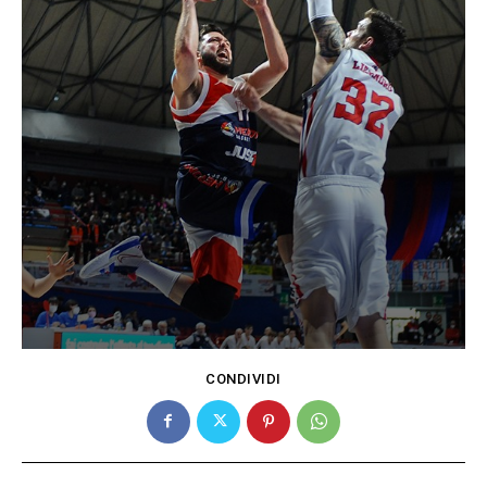
CONDIVIDI