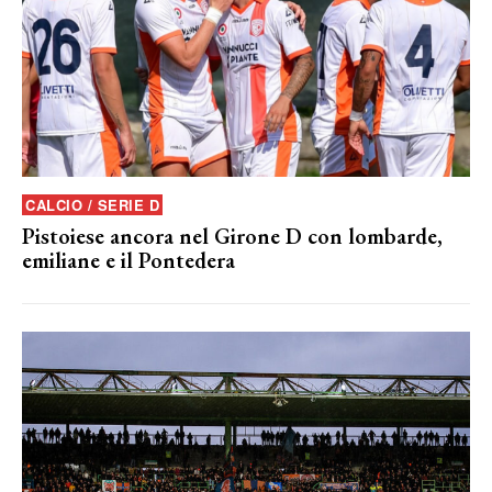
CALCIO / SERIE D
Pistoiese ancora nel Girone D con lombarde,
emiliane e il Pontedera