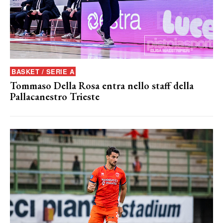
BASKET / SERIE A
Tommaso Della Rosa entra nello staff della
Pallacanestro Trieste