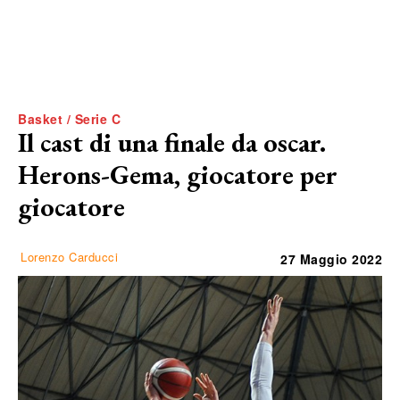
Basket / Serie C
Il cast di una finale da oscar.
Herons-Gema, giocatore per
giocatore
Lorenzo Carducci
27 Maggio 2022