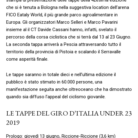
che si è tenuta a Bologna nella suggestiva location dell’arena
FICO Eataly World, il più grande parco agroalimentare in
Europa. Gli organizzatori Marco Selleri e Marco Pavarini
insieme al il CT Davide Cassani hanno, infatti, svelato il
percorso della corsa ciclistica che si terrà dal 13 al 23 Giugno.
La seconda tappa arriverà a Pescia attraversando tutto il
territorio della provincia di Pistoia e scalando il Serravalle
come asperità finale.
Le tappe saranno in totale dieci e nell’ultima edizione il
pubblico è stato stimato in 60.000 persone, una
manifestazione seguita anche oltreoceano che ha dimostrato
quando sia diffuso l’appeal del ciclismo giovanile.
LE TAPPE DEL GIRO D’ITALIA UNDER 23
2019
Prologo: giovedì 13 giugno, Riccione-Riccione (3,6 km)