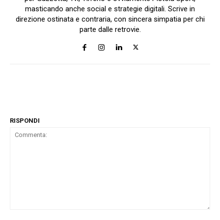
masticando anche social e strategie digitali. Scrive in
direzione ostinata e contraria, con sincera simpatia per chi
parte dalle retrovie.
RISPONDI
Commenta: