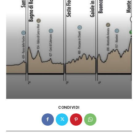
CONDIVIDI