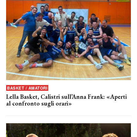
BASKET / AMATORI
Lella Basket, Calistri sull’Anna Frank: «Aperti
al confronto sugli orari»