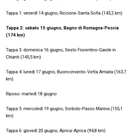
Tappa 1: venerdì 14 giugno, Riccione-Santa Sofia (143,2 km)
Tappa 2: sabato 15 giugno, Bagno di Romagna-Pescia
(174 km)
Tappa 3: domenica 16 giugno, Sesto Fiorentino-Gaiole in
Chianti (145,5 km)
Tappa 4: lunedì 17 giugno, Buonconvento-Vetta Amiata (163,7
km)
Riposo: martedì 18 giugno
Tappa 5: mercoledì 19 giugno, Sorbolo-Passo Maniva (155,1
km)
Tappa 6: giovedì 20 giugno, Aprica-Aprica (94,8 km)