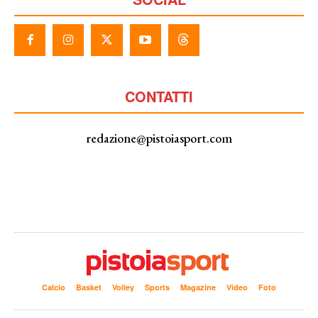
CONTATTI
redazione@pistoiasport.com
Calcio
Basket
Volley
Sports
Magazine
Video
Foto