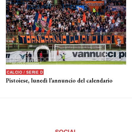
CALCIO / SERIE D
Pistoiese, lunedì l’annuncio del calendario
SOCIAL