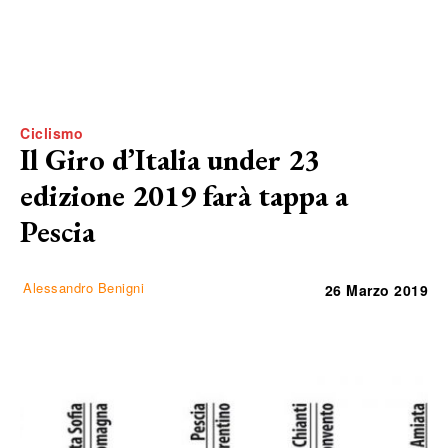
Ciclismo
Il Giro d’Italia under 23
edizione 2019 farà tappa a
Pescia
Alessandro Benigni
26 Marzo 2019