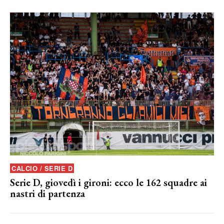
CALCIO / SERIE D
Serie D, giovedì i gironi: ecco le 162 squadre ai
nastri di partenza