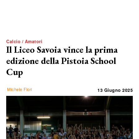
Calcio / Amatori
Il Liceo Savoia vince la prima
edizione della Pistoia School
Cup
Michele Flori
13 Giugno 2025