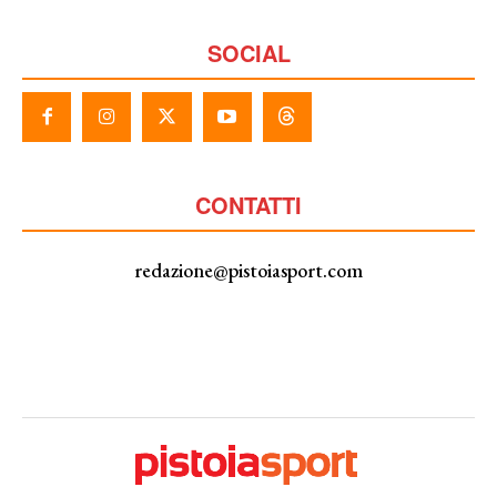
SOCIAL
CONTATTI
redazione@pistoiasport.com