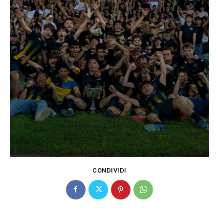
CONDIVIDI