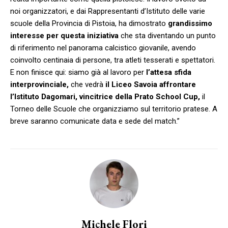
noi organizzatori, e dai Rappresentanti d’Istituto delle varie
scuole della Provincia di Pistoia, ha dimostrato
grandissimo
interesse per questa iniziativa
che sta diventando un punto
di riferimento nel panorama calcistico giovanile, avendo
coinvolto centinaia di persone, tra atleti tesserati e spettatori.
E non finisce qui: siamo già al lavoro per
l’attesa sfida
interprovinciale,
che vedrà
il Liceo Savoia affrontare
l’Istituto Dagomari, vincitrice della Prato School Cup,
il
Torneo delle Scuole che organizziamo sul territorio pratese. A
breve saranno comunicate data e sede del match.”
Michele Flori