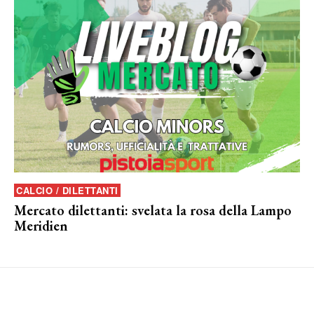
CALCIO / DILETTANTI
Mercato dilettanti: svelata la rosa della Lampo
Meridien