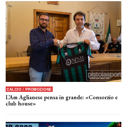
CALCIO / PROMOZIONE
L’Am Aglianese pensa in grande: «Consorzio e
club house»