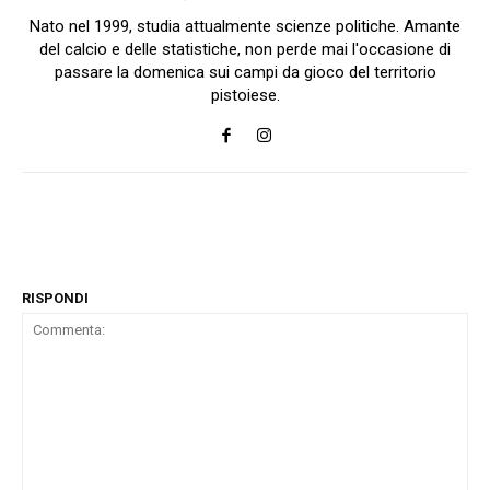
Nato nel 1999, studia attualmente scienze politiche. Amante
del calcio e delle statistiche, non perde mai l'occasione di
passare la domenica sui campi da gioco del territorio
pistoiese.
RISPONDI