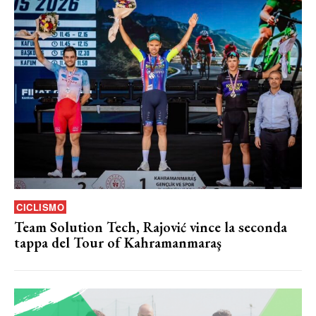
CICLISMO
Team Solution Tech, Rajović vince la seconda
tappa del Tour of Kahramanmaraş