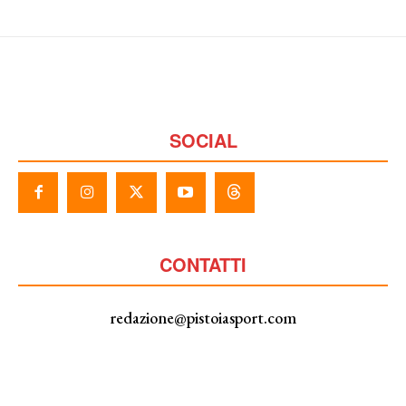
SOCIAL
CONTATTI
redazione@pistoiasport.com