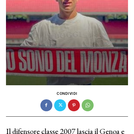
CONDIVIDI
Il difensore classe 2007 lascia il Genoa e