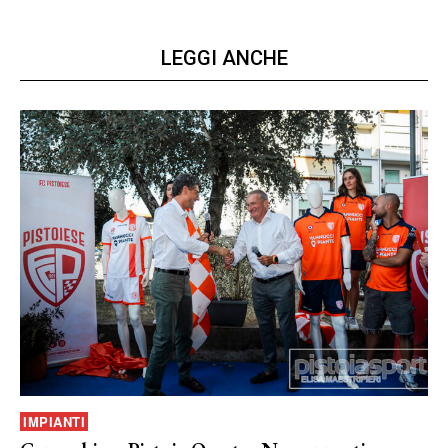
LEGGI ANCHE
IMPIANTI