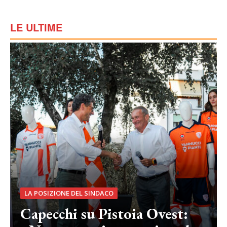
LE ULTIME
LA POSIZIONE DEL SINDACO
Capecchi su Pistoia Ovest: