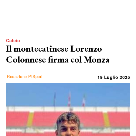
Calcio
Il montecatinese Lorenzo
Colonnese firma col Monza
Redazione PtSport
19 Luglio 2025