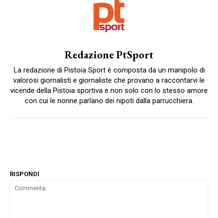
Redazione PtSport
La redazione di Pistoia Sport è composta da un manipolo di
valorosi giornalisti e giornaliste che provano a raccontarvi le
vicende della Pistoia sportiva e non solo con lo stesso amore
con cui le nonne parlano dei nipoti dalla parrucchiera.
RISPONDI