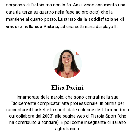
sorpasso di Pistoia ma non lo fa. Anzi, vince con merito una
gara (la terza su quattro nella fase ad orologio) che la
mantiene al quarto posto.
Lustrato dalla soddisfazione di
vincere nella sua Pistoia,
ad una settimana dai playoff.
Elisa Pacini
Innamorata delle parole, che sono centrali nella sua
“dolcemente complicata” vita professionale. In primis per
raccontare il basket e lo sport, dalle colonne de Il Tirreno (con
cui collabora dal 2003) alle pagine web di Pistoia Sport (che
ha contribuito a fondare). E poi come insegnante di italiano
agli stranieri.