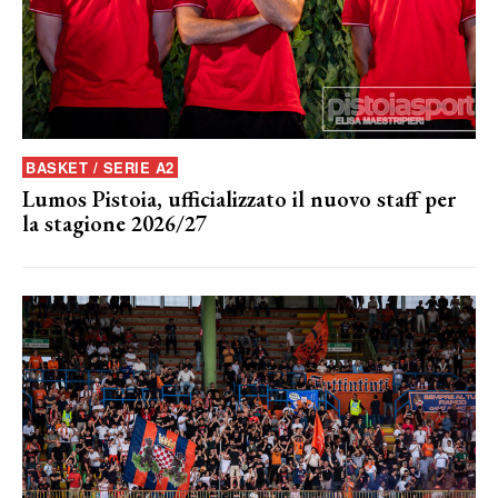
BASKET / SERIE A2
Lumos Pistoia, ufficializzato il nuovo staff per
la stagione 2026/27