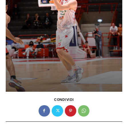
CONDIVIDI