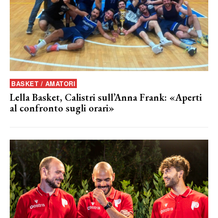
BASKET / AMATORI
Lella Basket, Calistri sull’Anna Frank: «Aperti
al confronto sugli orari»