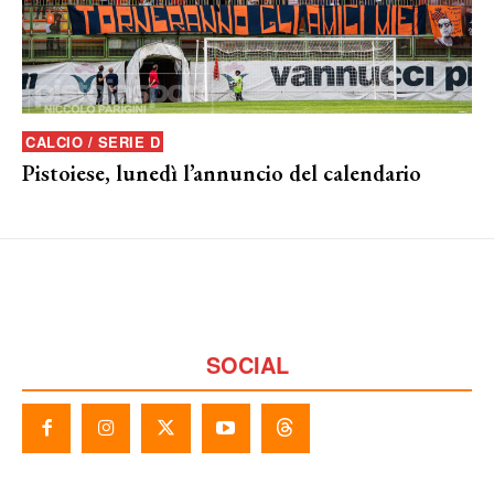
CALCIO / SERIE D
Pistoiese, lunedì l’annuncio del calendario
SOCIAL