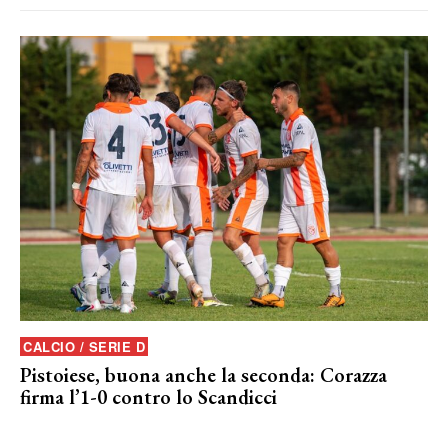
CALCIO / SERIE D
Pistoiese, buona anche la seconda: Corazza
firma l’1-0 contro lo Scandicci