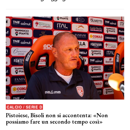
CALCIO / SERIE D
Pistoiese, Bisoli non si accontenta: «Non
possiamo fare un secondo tempo così»