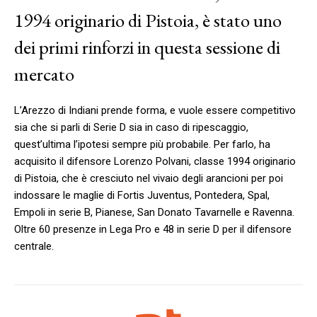
1994 originario di Pistoia, è stato uno
dei primi rinforzi in questa sessione di
mercato
L’Arezzo di Indiani prende forma, e vuole essere competitivo
sia che si parli di Serie D sia in caso di ripescaggio,
quest’ultima l’ipotesi sempre più probabile. Per farlo, ha
acquisito il difensore Lorenzo Polvani, classe 1994 originario
di Pistoia, che è cresciuto nel vivaio degli arancioni per poi
indossare le maglie di Fortis Juventus, Pontedera, Spal,
Empoli in serie B, Pianese, San Donato Tavarnelle e Ravenna.
Oltre 60 presenze in Lega Pro e 48 in serie D per il difensore
centrale.