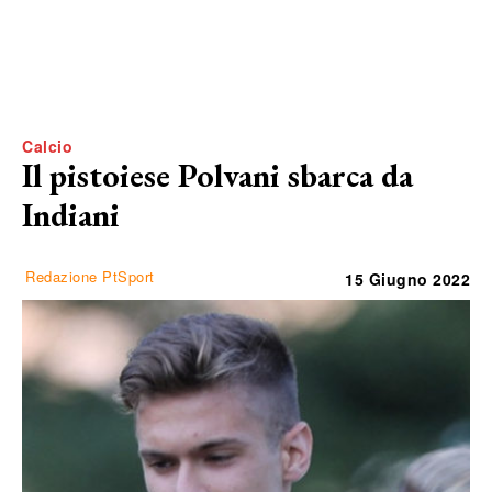
Calcio
Il pistoiese Polvani sbarca da
Indiani
Redazione PtSport
15 Giugno 2022