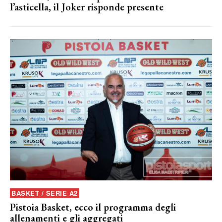
l’asticella, il Joker risponde presente
BASKET / SERIE A2
Pistoia Basket, ecco il programma degli
allenamenti e gli aggregati