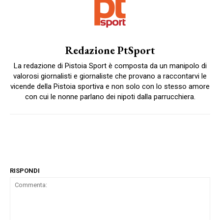
Redazione PtSport
La redazione di Pistoia Sport è composta da un manipolo di
valorosi giornalisti e giornaliste che provano a raccontarvi le
vicende della Pistoia sportiva e non solo con lo stesso amore
con cui le nonne parlano dei nipoti dalla parrucchiera.
RISPONDI