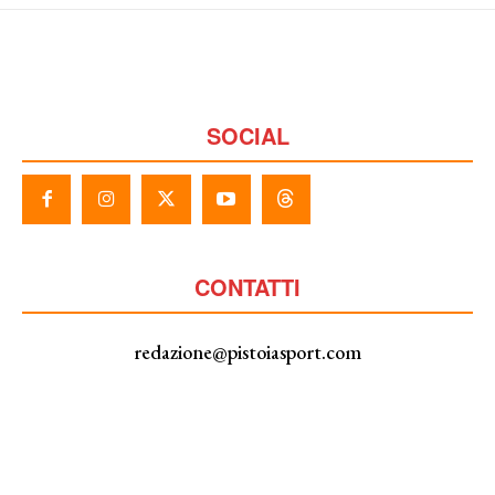
SOCIAL
CONTATTI
redazione@pistoiasport.com