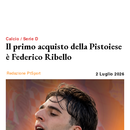
Calcio / Serie D
Il primo acquisto della Pistoiese
è Federico Ribello
Redazione PtSport
2 Luglio 2026