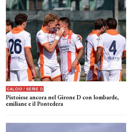
CALCIO / SERIE D
Pistoiese ancora nel Girone D con lombarde,
emiliane e il Pontedera