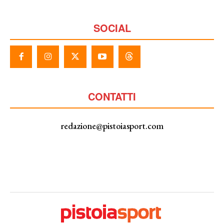
SOCIAL
CONTATTI
redazione@pistoiasport.com