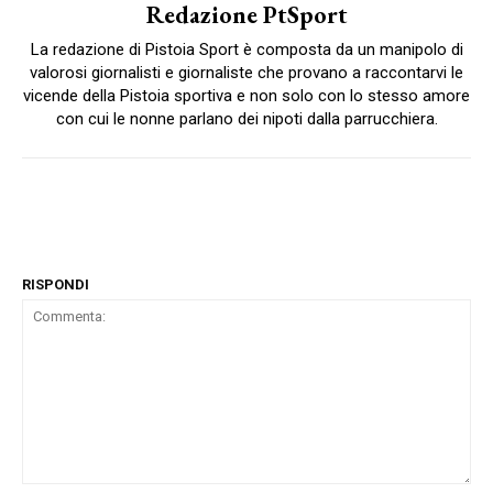
Redazione PtSport
La redazione di Pistoia Sport è composta da un manipolo di
valorosi giornalisti e giornaliste che provano a raccontarvi le
vicende della Pistoia sportiva e non solo con lo stesso amore
con cui le nonne parlano dei nipoti dalla parrucchiera.
RISPONDI