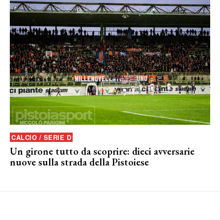
CALCIO / SERIE D
Un girone tutto da scoprire: dieci avversarie
nuove sulla strada della Pistoiese