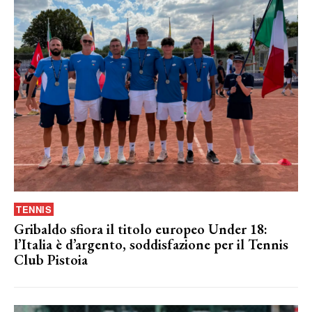
TENNIS
Gribaldo sfiora il titolo europeo Under 18:
l’Italia è d’argento, soddisfazione per il Tennis
Club Pistoia