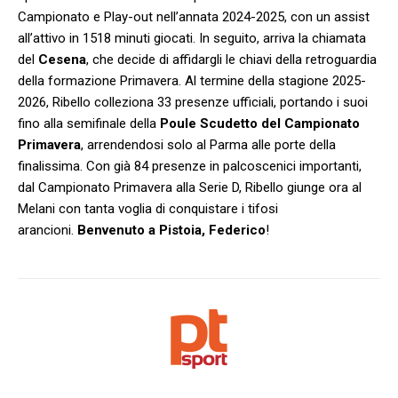
Campionato e Play-out nell’annata 2024-2025, con un assist
all’attivo in 1518 minuti giocati. In seguito, arriva la chiamata
del
Cesena
, che decide di affidargli le chiavi della retroguardia
della formazione Primavera. Al termine della stagione 2025-
2026, Ribello colleziona 33 presenze ufficiali, portando i suoi
fino alla semifinale della
Poule Scudetto del Campionato
Primavera
, arrendendosi solo al Parma alle porte della
finalissima. Con già 84 presenze in palcoscenici importanti,
dal Campionato Primavera alla Serie D, Ribello giunge ora al
Melani con tanta voglia di conquistare i tifosi
arancioni.
Benvenuto a Pistoia, Federico
!