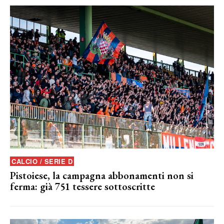
CALCIO / SERIE D
Pistoiese, la campagna abbonamenti non si
ferma: già 751 tessere sottoscritte