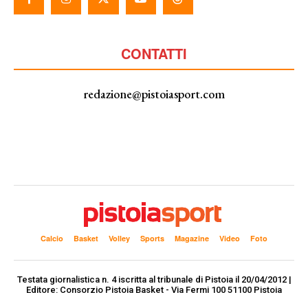
CONTATTI
redazione@pistoiasport.com
Calcio
Basket
Volley
Sports
Magazine
Video
Foto
Testata giornalistica n. 4 iscritta al tribunale di Pistoia il 20/04/2012 |
Editore: Consorzio Pistoia Basket - Via Fermi 100 51100 Pistoia