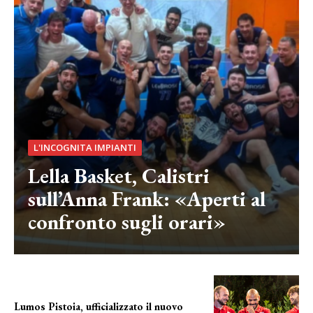
L'INCOGNITA IMPIANTI
Lella Basket, Calistri
sull’Anna Frank: «Aperti al
confronto sugli orari»
Lumos Pistoia, ufficializzato il nuovo