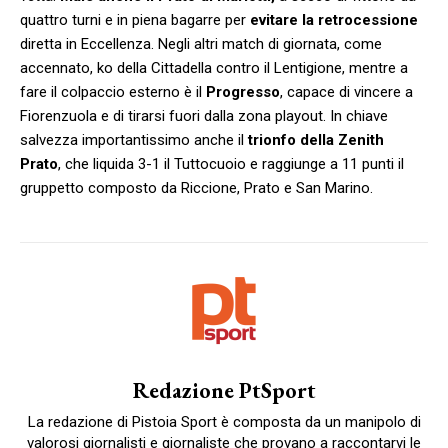
quattro turni e in piena bagarre per
evitare la retrocessione
diretta in Eccellenza. Negli altri match di giornata, come
accennato, ko della Cittadella contro il Lentigione, mentre a
fare il colpaccio esterno è il
Progresso
, capace di vincere a
Fiorenzuola e di tirarsi fuori dalla zona playout. In chiave
salvezza importantissimo anche il
trionfo della Zenith
Prato
, che liquida 3-1 il Tuttocuoio e raggiunge a 11 punti il
gruppetto composto da Riccione, Prato e San Marino.
Redazione PtSport
La redazione di Pistoia Sport è composta da un manipolo di
valorosi giornalisti e giornaliste che provano a raccontarvi le