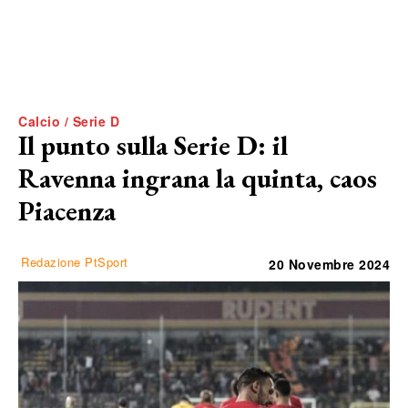
Calcio / Serie D
Il punto sulla Serie D: il
Ravenna ingrana la quinta, caos
Piacenza
Redazione PtSport
20 Novembre 2024