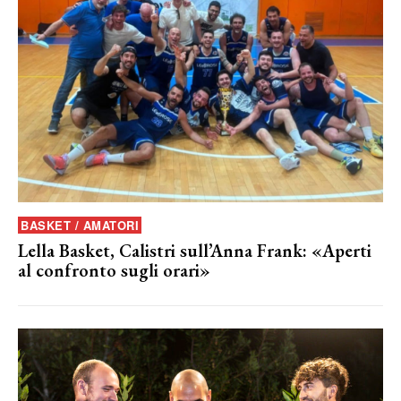
BASKET / AMATORI
Lella Basket, Calistri sull’Anna Frank: «Aperti
al confronto sugli orari»