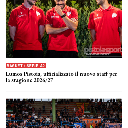
BASKET / SERIE A2
Lumos Pistoia, ufficializzato il nuovo staff per
la stagione 2026/27