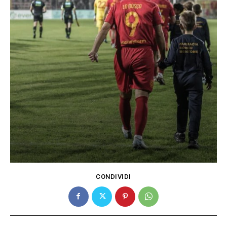
CONDIVIDI