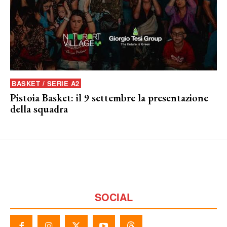
BASKET / SERIE A2
Pistoia Basket: il 9 settembre la presentazione
della squadra
SOCIAL