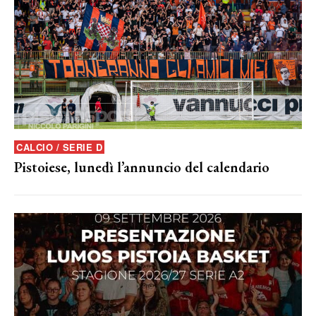
CALCIO / SERIE D
Pistoiese, lunedì l’annuncio del calendario