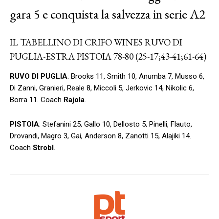
gara 5 e conquista la salvezza in serie A2
IL TABELLINO DI CRIFO WINES RUVO DI
PUGLIA-ESTRA PISTOIA 78-80 (25-17;43-41;61-64)
RUVO DI PUGLIA
: Brooks 11, Smith 10, Anumba 7, Musso 6,
Di Zanni, Granieri, Reale 8, Miccoli 5, Jerkovic 14, Nikolic 6,
Borra 11. Coach
Rajola
.
PISTOIA
: Stefanini 25, Gallo 10, Dellosto 5, Pinelli, Flauto,
Drovandi, Magro 3, Gai, Anderson 8, Zanotti 15, Alajiki 14.
Coach
Strobl
.