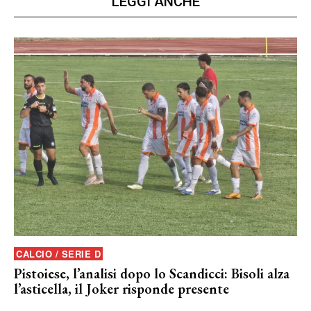
LEGGI ANCHE
CALCIO / SERIE D
Pistoiese, l’analisi dopo lo Scandicci: Bisoli alza
l’asticella, il Joker risponde presente