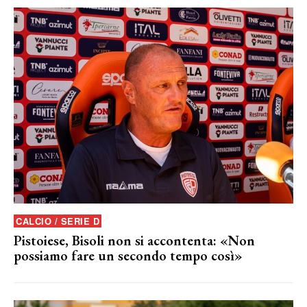
CALCIO / SERIE D
Pistoiese, Bisoli non si accontenta: «Non
possiamo fare un secondo tempo così»