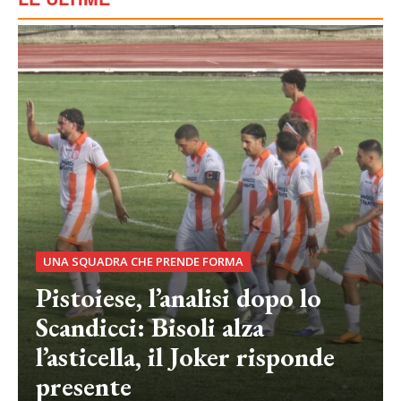
UNA SQUADRA CHE PRENDE FORMA
Pistoiese, l’analisi dopo lo
Scandicci: Bisoli alza
l’asticella, il Joker risponde
presente