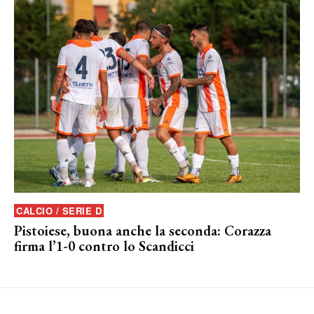
CALCIO / SERIE D
Pistoiese, buona anche la seconda: Corazza
firma l’1-0 contro lo Scandicci