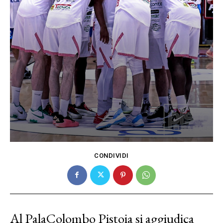
CONDIVIDI
Al PalaColombo Pistoia si aggiudica