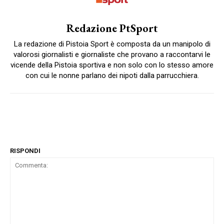
Redazione PtSport
La redazione di Pistoia Sport è composta da un manipolo di
valorosi giornalisti e giornaliste che provano a raccontarvi le
vicende della Pistoia sportiva e non solo con lo stesso amore
con cui le nonne parlano dei nipoti dalla parrucchiera.
RISPONDI