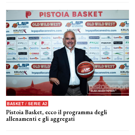
BASKET / SERIE A2
Pistoia Basket, ecco il programma degli
allenamenti e gli aggregati