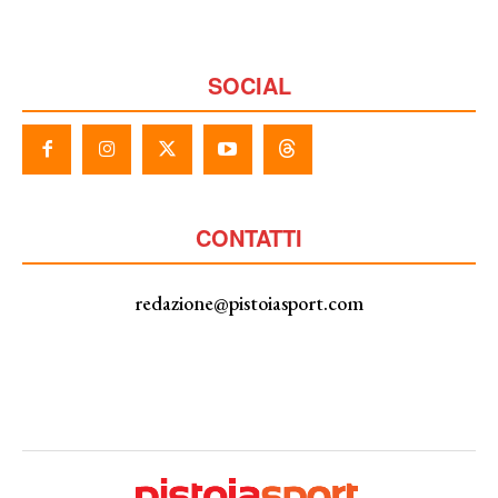
SOCIAL
CONTATTI
redazione@pistoiasport.com