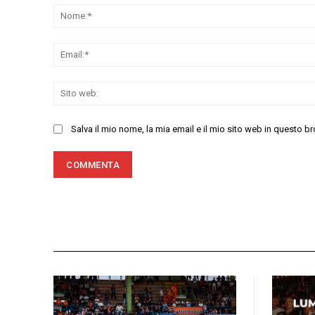
Salva il mio nome, la mia email e il mio sito web in questo