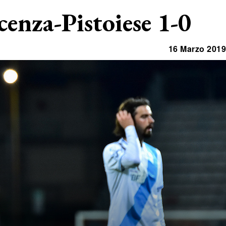
acenza-Pistoiese 1-0
16 Marzo 2019