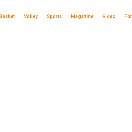
Basket
Volley
Sports
Magazine
Video
Fo