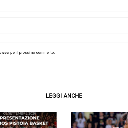
 browser per il prossimo commento.
LEGGI ANCHE