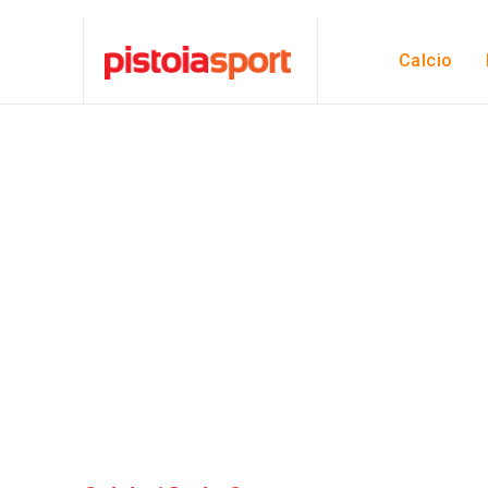
Calcio