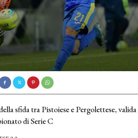
ella sfida tra Pistoiese e Pergolettese, valida
ionato di Serie C