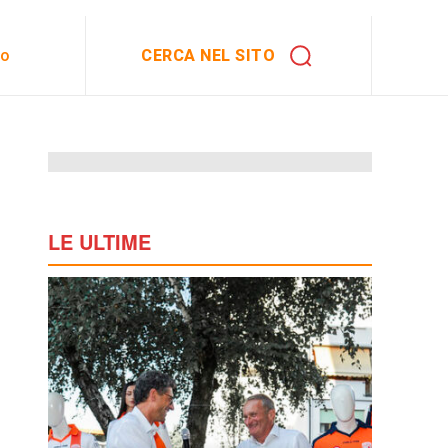
CERCA NEL SITO
to
LE ULTIME