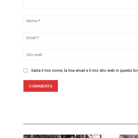
Commenta:
Salva il mio nome, la mia email e il mio sito web in questo