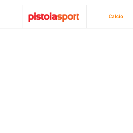
Calcio