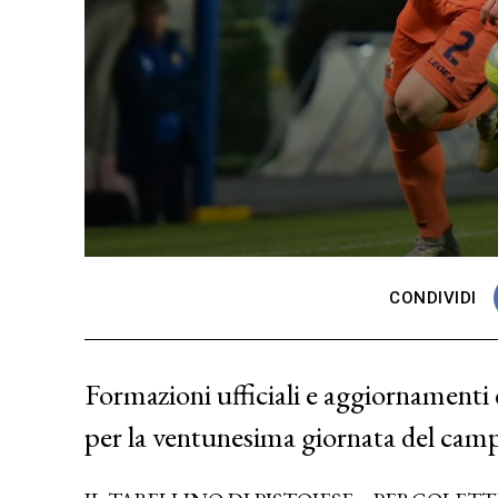
CONDIVIDI
Formazioni ufficiali e aggiornamenti d
per la ventunesima giornata del camp