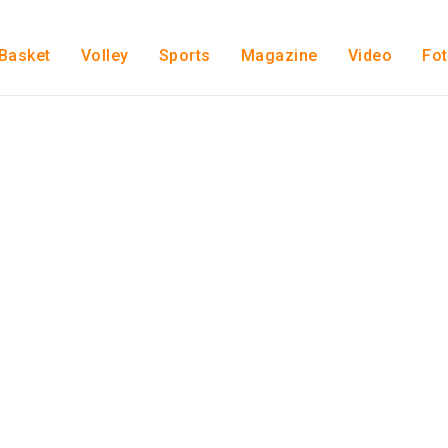
Basket
Volley
Sports
Magazine
Video
Fo