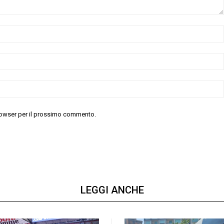
 browser per il prossimo commento.
LEGGI ANCHE