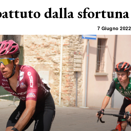
battuto dalla sfortuna
7 Giugno 2022