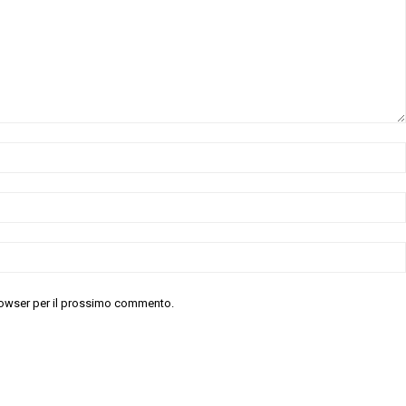
 browser per il prossimo commento.