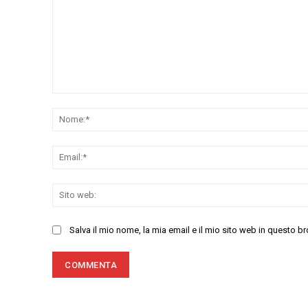
Commenta:
Salva il mio nome, la mia email e il mio sito web in questo