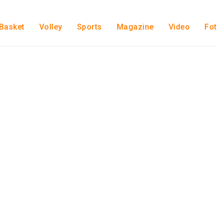
Basket
Volley
Sports
Magazine
Video
Fo