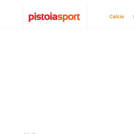
Calcio