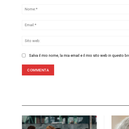
Commenta:
Salva il mio nome, la mia email e il mio sito web in questo