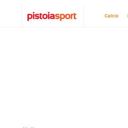
Calcio