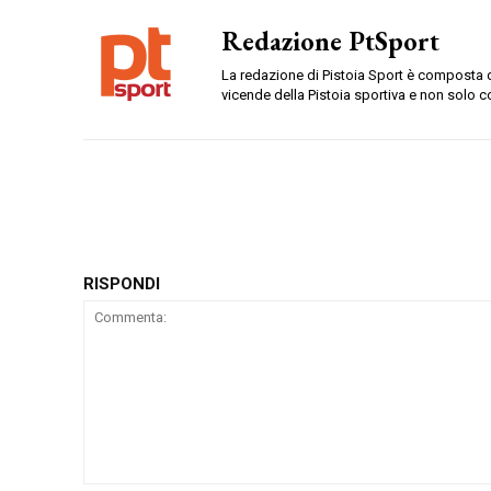
Redazione PtSport
La redazione di Pistoia Sport è composta da
vicende della Pistoia sportiva e non solo c
RISPONDI