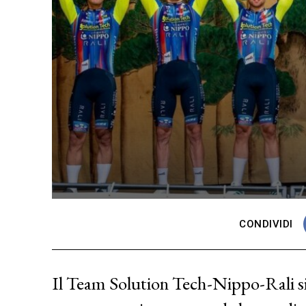
CONDIVIDI
Il Team Solution Tech-Nippo-Rali si 