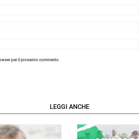
 browser per il prossimo commento.
LEGGI ANCHE