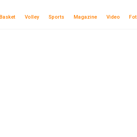
Basket
Volley
Sports
Magazine
Video
Fo