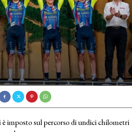
è imposto sul percorso di undici chilometri