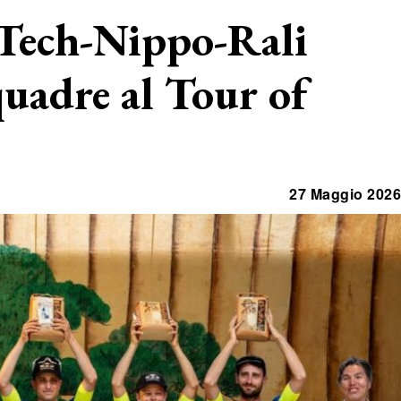
 Tech-Nippo-Rali
quadre al Tour of
27 Maggio 2026