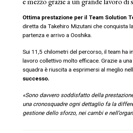
e mezzo grazie a un grande lavoro di
Ottima prestazione per il Team Solution 
diretta da Takehiro Mizutani che conquista l
partenza e arrivo a Ooshika.
Sui 11,5 chilometri del percorso, il team ha
lavoro collettivo molto efficace. Grazie a un
squadra è riuscita a esprimersi al meglio ne
successo.
«Sono davvero soddisfatto della prestazione
una cronosquadre ogni dettaglio fa la differ
gestione dello sforzo, nei cambi e nell’organ