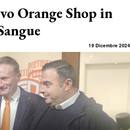
ovo Orange Shop in
 Sangue
19 Dicembre 2024