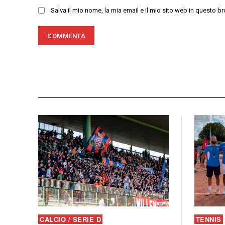
Salva il mio nome, la mia email e il mio sito web in questo
CALCIO / SERIE D
TENNIS