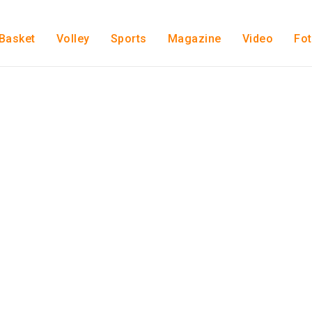
Basket
Volley
Sports
Magazine
Video
Fo