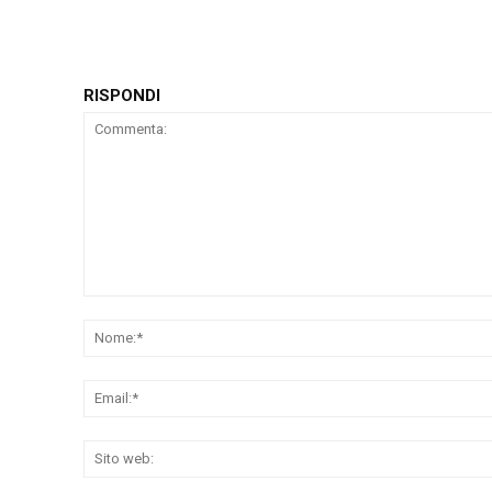
RISPONDI
Commenta: