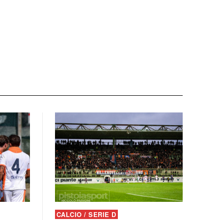
CALCIO / SERIE D