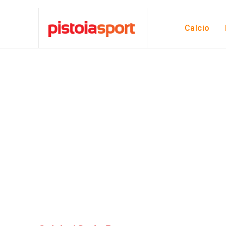
Calcio