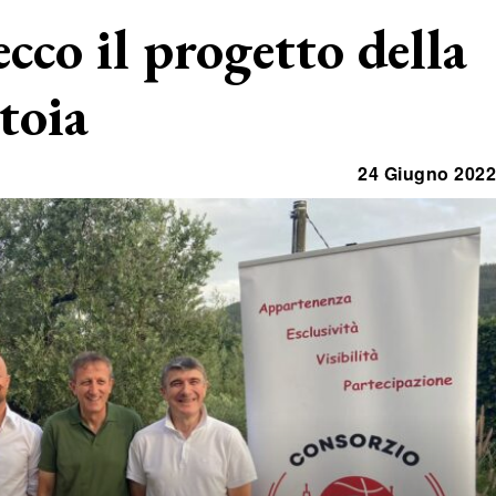
ecco il progetto della
toia
24 Giugno 2022