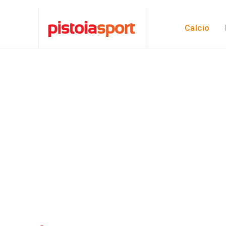
Calcio