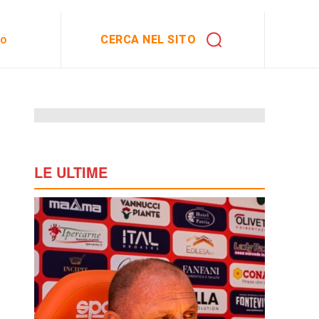
CERCA NEL SITO
to
LE ULTIME