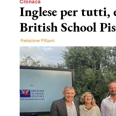
Cronaca
Inglese per tutti, 
British School Pis
Redazione PtSport