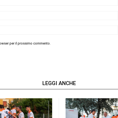
 browser per il prossimo commento.
LEGGI ANCHE