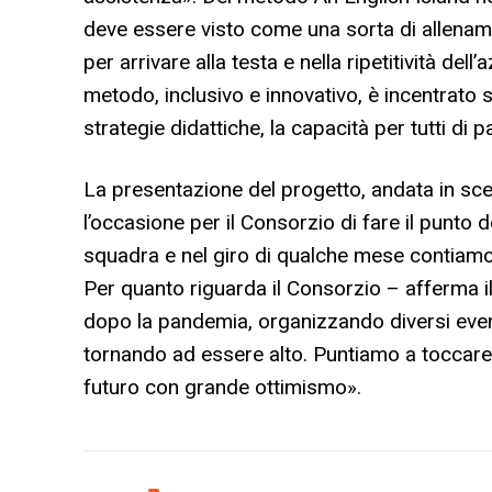
deve essere visto come una sorta di allename
per arrivare alla testa e nella ripetitività de
metodo, inclusivo e innovativo, è incentrato 
strategie didattiche, la capacità per tutti di 
La presentazione del progetto, andata in sce
l’occasione per il Consorzio di fare il punto
squadra e nel giro di qualche mese contiamo 
Per quanto riguarda il Consorzio – afferma i
dopo la pandemia, organizzando diversi eventi
tornando ad essere alto. Puntiamo a toccare
futuro con grande ottimismo».