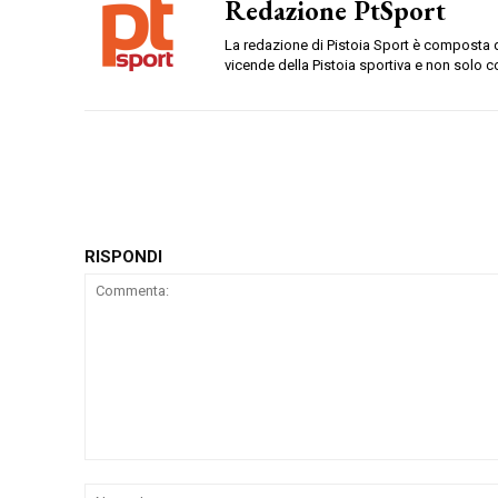
Redazione PtSport
La redazione di Pistoia Sport è composta da
vicende della Pistoia sportiva e non solo c
RISPONDI
Commenta: