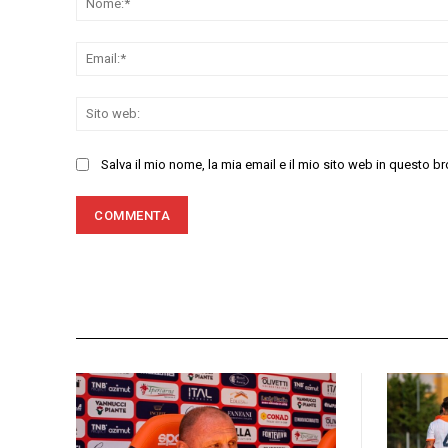
Salva il mio nome, la mia email e il mio sito web in questo