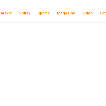
Basket
Volley
Sports
Magazine
Video
Fo