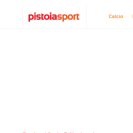
Calcio