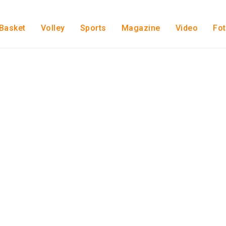
Basket
Volley
Sports
Magazine
Video
Fo