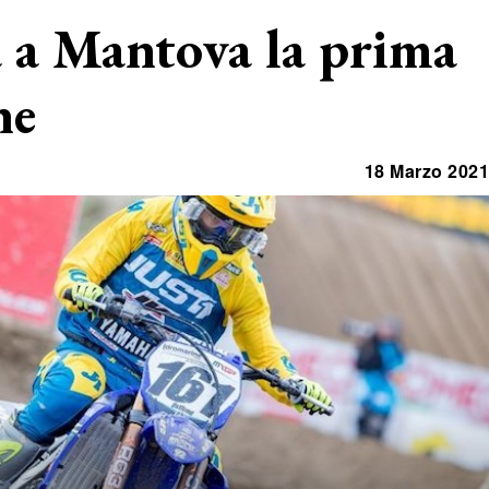
a a Mantova la prima
ne
18 Marzo 2021