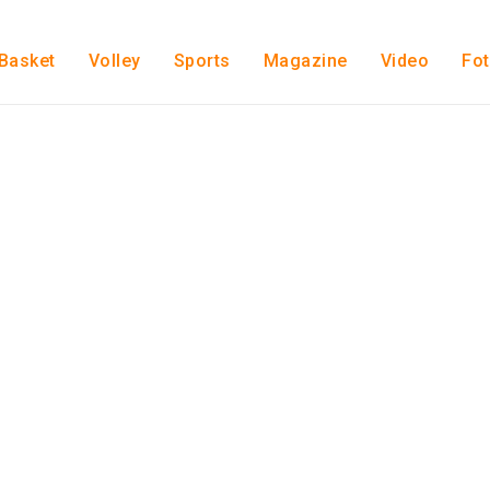
Basket
Volley
Sports
Magazine
Video
Fo