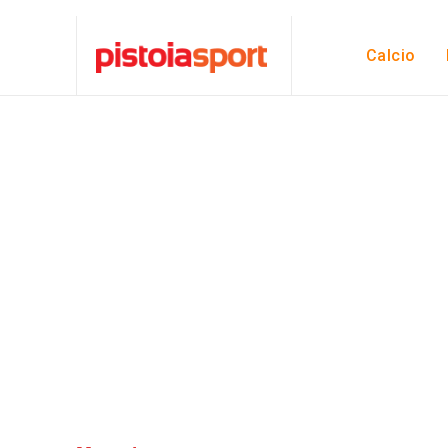
Calcio