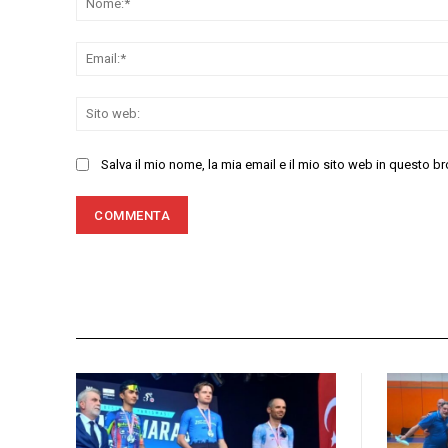
Salva il mio nome, la mia email e il mio sito web in questo