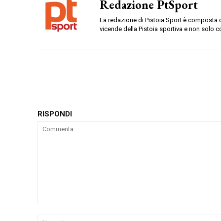
Redazione PtSport
La redazione di Pistoia Sport è composta da
vicende della Pistoia sportiva e non solo c
RISPONDI
Commenta: