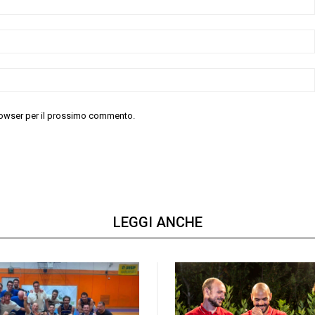
 browser per il prossimo commento.
LEGGI ANCHE