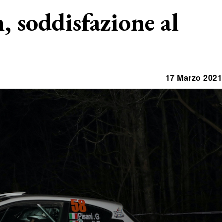
, soddisfazione al
17 Marzo 2021