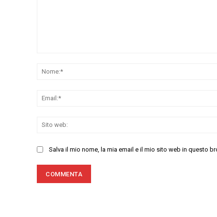
Commenta:
Salva il mio nome, la mia email e il mio sito web in questo