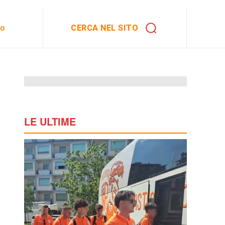
CERCA NEL SITO
to
LE ULTIME