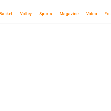
Basket
Volley
Sports
Magazine
Video
Fo