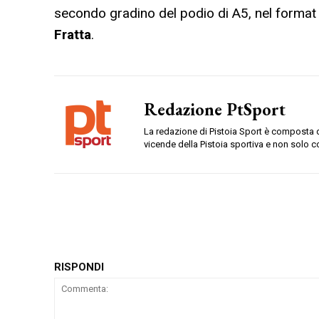
secondo gradino del podio di A5, nel format 
Fratta
.
Redazione PtSport
La redazione di Pistoia Sport è composta da
vicende della Pistoia sportiva e non solo c
RISPONDI