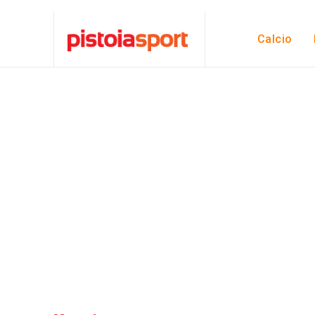
Calcio