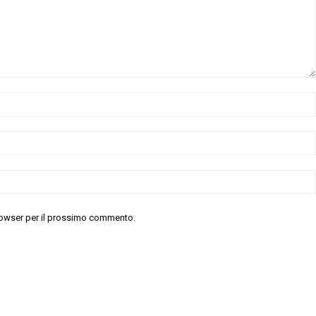
 browser per il prossimo commento.