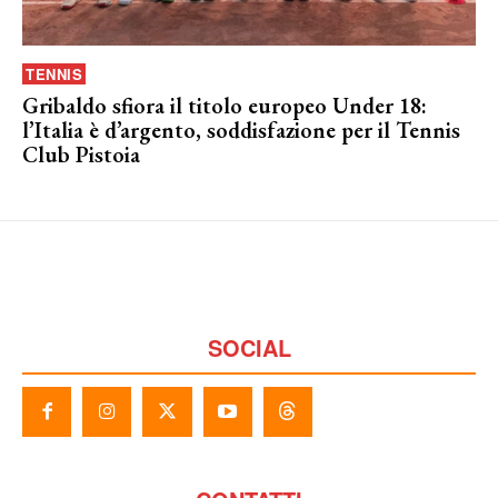
TENNIS
Gribaldo sfiora il titolo europeo Under 18:
l’Italia è d’argento, soddisfazione per il Tennis
Club Pistoia
SOCIAL