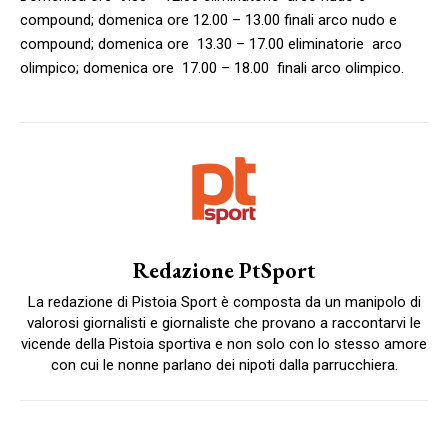
compound; domenica ore 12.00 – 13.00 finali arco nudo e
compound; domenica ore 13.30 – 17.00 eliminatorie arco
olimpico; domenica ore 17.00 – 18.00 finali arco olimpico.
Redazione PtSport
La redazione di Pistoia Sport è composta da un manipolo di
valorosi giornalisti e giornaliste che provano a raccontarvi le
vicende della Pistoia sportiva e non solo con lo stesso amore
con cui le nonne parlano dei nipoti dalla parrucchiera.