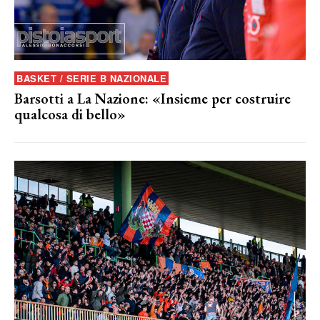
BASKET / SERIE B NAZIONALE
Barsotti a La Nazione: «Insieme per costruire
qualcosa di bello»