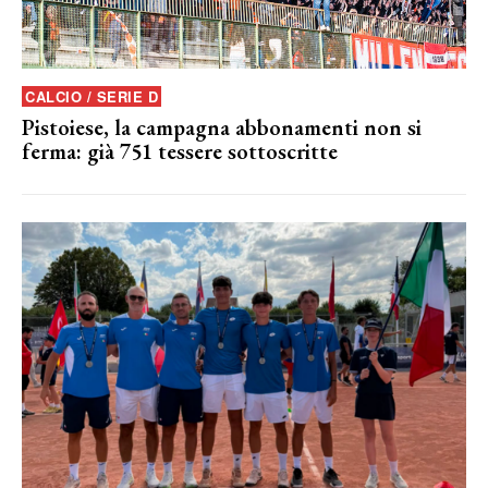
CALCIO / SERIE D
Pistoiese, la campagna abbonamenti non si
ferma: già 751 tessere sottoscritte