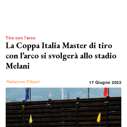
Tiro con l'arco
La Coppa Italia Master di tiro
con l’arco si svolgerà allo stadio
Melani
Redazione PtSport
17 Giugno 2022