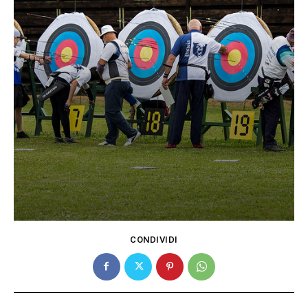
CONDIVIDI