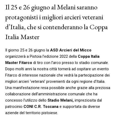
Il 25 e 26 giugno al Melani saranno
protagonisti i migliori arcieri veterani
d’Italia, che si contenderanno la Coppa
Italia Master
Il giorno 25 e 26 giugno la
ASD Arcieri del Micco
organizzerà a Pistoia l’edizione 2022 della
Coppa Italia
Master Fitarco
di tiro con l’arco presso lo stadio comunale.
Dopo molti anni la nostra città tornerà ad ospitare un evento
Fitarco di interesse nazionale che vedrà la partecipazione dei
migliori arcieri ‘veterani’ provenienti da ogni regione d’Italia.
Una manifestazione resa possibile anche grazie alla preziosa
collaborazione dell’amministrazione comunale che ha
concesso l’utilizzo dello
Stadio Melani,
impreziosita dal
patrocinio
CONI C.R. Toscana
e supportata da diverse
aziende del territorio pistoiese.