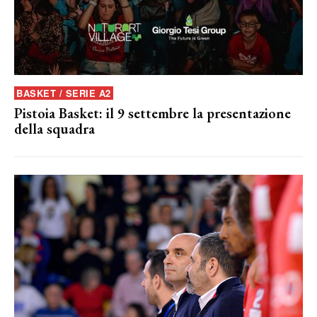
BASKET / SERIE A2
Pistoia Basket: il 9 settembre la presentazione
della squadra