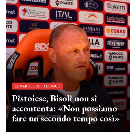
LE PAROLE DEL TECNICO
Pistoiese, Bisoli non si
accontenta: «Non possiamo
fare un secondo tempo così»