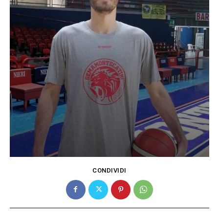
CONDIVIDI