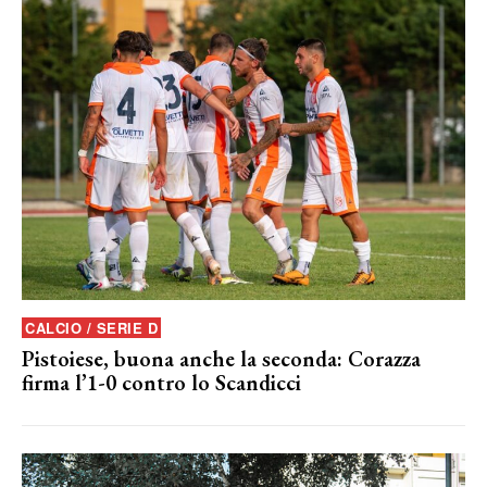
CALCIO / SERIE D
Pistoiese, buona anche la seconda: Corazza
firma l’1-0 contro lo Scandicci