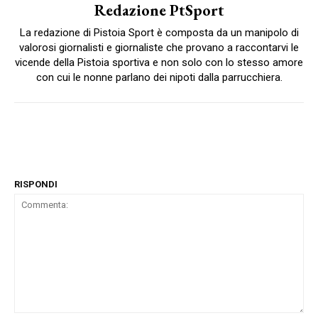
Redazione PtSport
La redazione di Pistoia Sport è composta da un manipolo di
valorosi giornalisti e giornaliste che provano a raccontarvi le
vicende della Pistoia sportiva e non solo con lo stesso amore
con cui le nonne parlano dei nipoti dalla parrucchiera.
RISPONDI