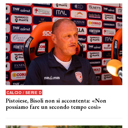
CALCIO / SERIE D
Pistoiese, Bisoli non si accontenta: «Non
possiamo fare un secondo tempo così»