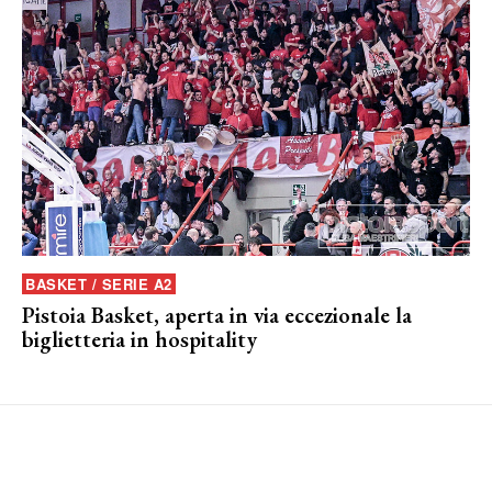
BASKET / SERIE A2
Pistoia Basket, aperta in via eccezionale la
biglietteria in hospitality