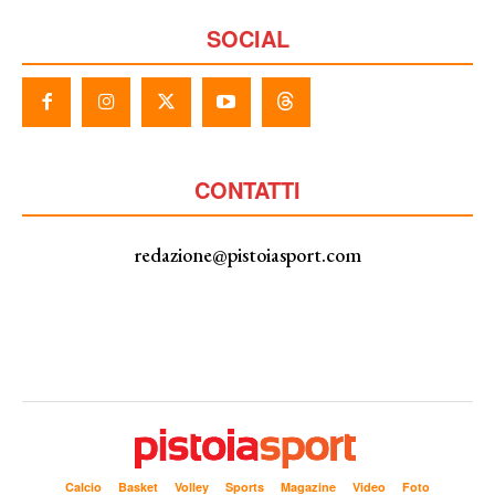
SOCIAL
CONTATTI
redazione@pistoiasport.com
Calcio
Basket
Volley
Sports
Magazine
Video
Foto