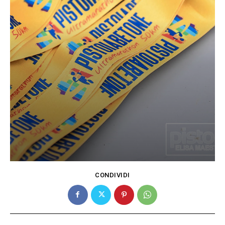
CONDIVIDI