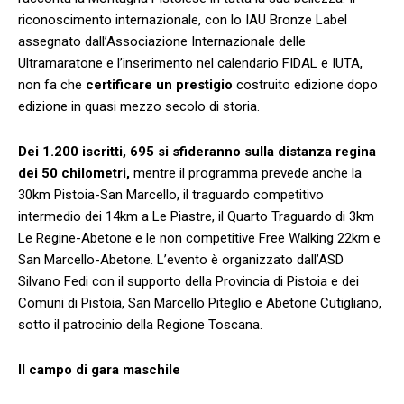
riconoscimento internazionale, con lo IAU Bronze Label
assegnato dall’Associazione Internazionale delle
Ultramaratone e l’inserimento nel calendario FIDAL e IUTA,
non fa che
certificare un prestigio
costruito edizione dopo
edizione in quasi mezzo secolo di storia.
Dei 1.200 iscritti, 695 si sfideranno sulla distanza regina
dei 50 chilometri,
mentre il programma prevede anche la
30km Pistoia-San Marcello, il traguardo competitivo
intermedio dei 14km a Le Piastre, il Quarto Traguardo di 3km
Le Regine-Abetone e le non competitive Free Walking 22km e
San Marcello-Abetone. L’evento è organizzato dall’ASD
Silvano Fedi con il supporto della Provincia di Pistoia e dei
Comuni di Pistoia, San Marcello Piteglio e Abetone Cutigliano,
sotto il patrocinio della Regione Toscana.
Il campo di gara maschile