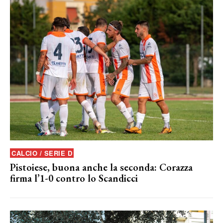
CALCIO / SERIE D
Pistoiese, buona anche la seconda: Corazza
firma l’1-0 contro lo Scandicci