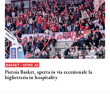
BASKET / SERIE A2
Pistoia Basket, aperta in via eccezionale la
biglietteria in hospitality