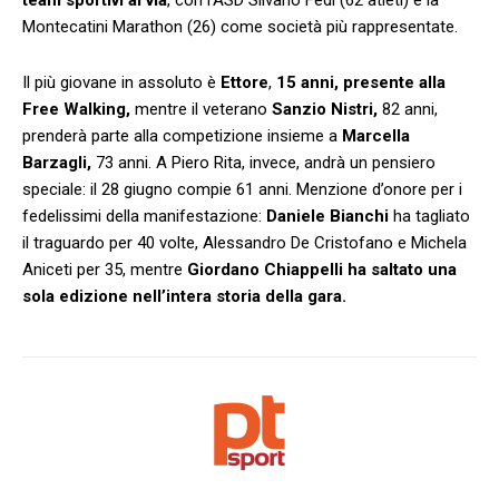
Montecatini Marathon (26) come società più rappresentate.
Il più giovane in assoluto è
Ettore
,
15 anni, presente alla
Free Walking,
mentre il veterano
Sanzio Nistri,
82 anni,
prenderà parte alla competizione insieme a
Marcella
Barzagli,
73 anni. A Piero Rita, invece, andrà un pensiero
speciale: il 28 giugno compie 61 anni. Menzione d’onore per i
fedelissimi della manifestazione:
Daniele Bianchi
ha tagliato
il traguardo per 40 volte, Alessandro De Cristofano e Michela
Aniceti per 35, mentre
Giordano Chiappelli ha saltato una
sola edizione nell’intera storia della gara.