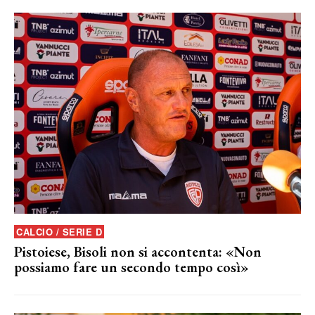
CALCIO / SERIE D
Pistoiese, Bisoli non si accontenta: «Non
possiamo fare un secondo tempo così»