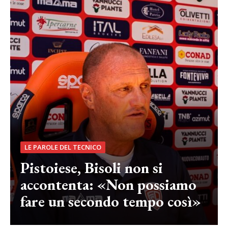
LE PAROLE DEL TECNICO
Pistoiese, Bisoli non si
accontenta: «Non possiamo
fare un secondo tempo così»