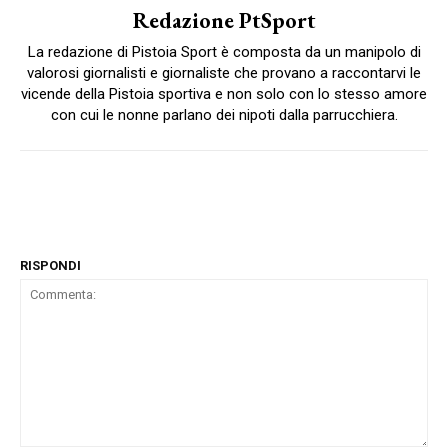
Redazione PtSport
La redazione di Pistoia Sport è composta da un manipolo di
valorosi giornalisti e giornaliste che provano a raccontarvi le
vicende della Pistoia sportiva e non solo con lo stesso amore
con cui le nonne parlano dei nipoti dalla parrucchiera.
RISPONDI