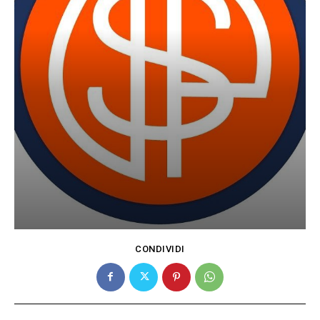
CONDIVIDI