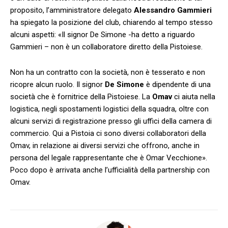
proposito, l’amministratore delegato
Alessandro Gammieri
ha spiegato la posizione del club, chiarendo al tempo stesso
alcuni aspetti: «Il signor De Simone -ha detto a riguardo
Gammieri – non è un collaboratore diretto della Pistoiese.
Non ha un contratto con la società, non è tesserato e non
ricopre alcun ruolo. Il signor
De Simone
è dipendente di una
società che è fornitrice della Pistoiese. La
Omav
ci aiuta nella
logistica, negli spostamenti logistici della squadra, oltre con
alcuni servizi di registrazione presso gli uffici della camera di
commercio. Qui a Pistoia ci sono diversi collaboratori della
Omav, in relazione ai diversi servizi che offrono, anche in
persona del legale rappresentante che è Omar Vecchione».
Poco dopo è arrivata anche l’ufficialità della partnership con
Omav.