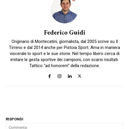
Federico Guidi
Originario di Montecatini, giornalista, dal 2005 scrive su Il
Tirreno e dal 2014 anche per Pistoia Sport. Ama in maniera
viscerale lo sport e le sue storie. Nel tempo libero cerca di
imitare le gesta sportive dei campioni, con scarsi risultati.
Tattico "ad honorem" della redazione.
RISPONDI