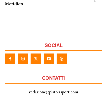
Meridien
SOCIAL
CONTATTI
redazione@pistoiasport.com