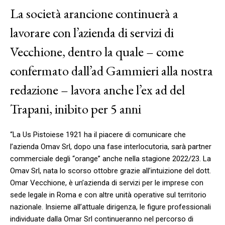
La società arancione continuerà a
lavorare con l’azienda di servizi di
Vecchione, dentro la quale – come
confermato dall’ad Gammieri alla nostra
redazione – lavora anche l’ex ad del
Trapani, inibito per 5 anni
“La Us Pistoiese 1921 ha il piacere di comunicare che
l’azienda Omav Srl, dopo una fase interlocutoria, sarà partner
commerciale degli “orange” anche nella stagione 2022/23. La
Omav Srl, nata lo scorso ottobre grazie all’intuizione del dott.
Omar Vecchione, è un’azienda di servizi per le imprese con
sede legale in Roma e con altre unità operative sul territorio
nazionale. Insieme all’attuale dirigenza, le figure professionali
individuate dalla Omar Srl continueranno nel percorso di