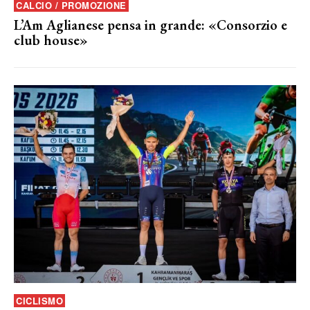
CALCIO / PROMOZIONE
L’Am Aglianese pensa in grande: «Consorzio e
club house»
CICLISMO