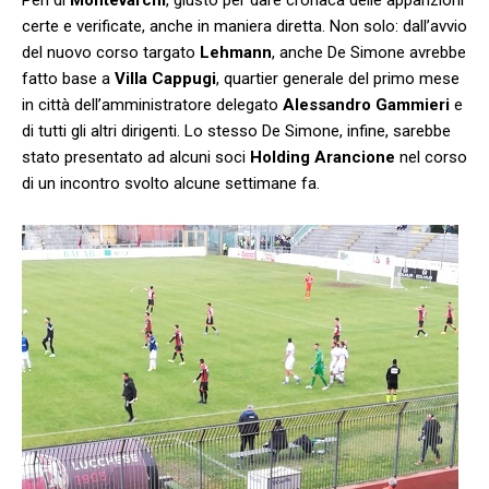
certe e verificate, anche in maniera diretta. Non solo: dall’avvio
del nuovo corso targato
Lehmann
, anche De Simone avrebbe
fatto base a
Villa Cappugi
, quartier generale del primo mese
in città dell’amministratore delegato
Alessandro Gammieri
e
di tutti gli altri dirigenti. Lo stesso De Simone, infine, sarebbe
stato presentato ad alcuni soci
Holding Arancione
nel corso
di un incontro svolto alcune settimane fa.