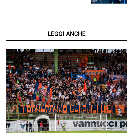
LEGGI ANCHE