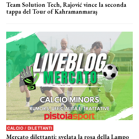
Team Solution Tech, Rajović vince la seconda
tappa del Tour of Kahramanmaraş
CALCIO / DILETTANTI
Mercato dilettanti: svelata la rosa della Lampo