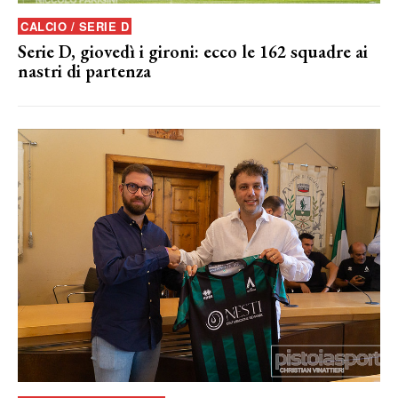
CALCIO / SERIE D
Serie D, giovedì i gironi: ecco le 162 squadre ai
nastri di partenza