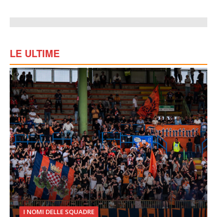
LE ULTIME
I NOMI DELLE SQUADRE