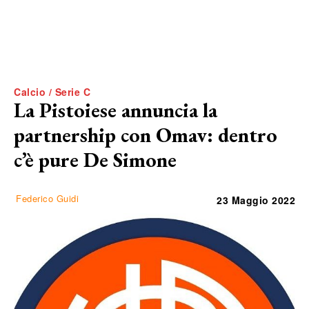
Calcio / Serie C
La Pistoiese annuncia la
partnership con Omav: dentro
c’è pure De Simone
Federico Guidi
23 Maggio 2022