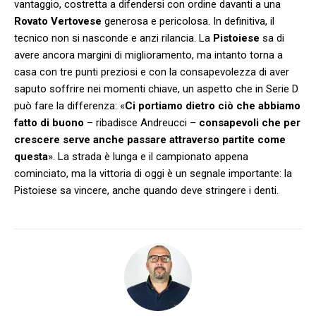
vantaggio, costretta a difendersi con ordine davanti a una
Rovato Vertovese
generosa e pericolosa. In definitiva, il
tecnico non si nasconde e anzi rilancia. La
Pistoiese
sa di
avere ancora margini di miglioramento, ma intanto torna a
casa con tre punti preziosi e con la consapevolezza di aver
saputo soffrire nei momenti chiave, un aspetto che in Serie D
può fare la differenza: «
Ci portiamo dietro ciò che abbiamo
fatto di buono
– ribadisce Andreucci –
consapevoli che per
crescere serve anche passare attraverso partite come
questa
». La strada è lunga e il campionato appena
cominciato, ma la vittoria di oggi è un segnale importante: la
Pistoiese sa vincere, anche quando deve stringere i denti.