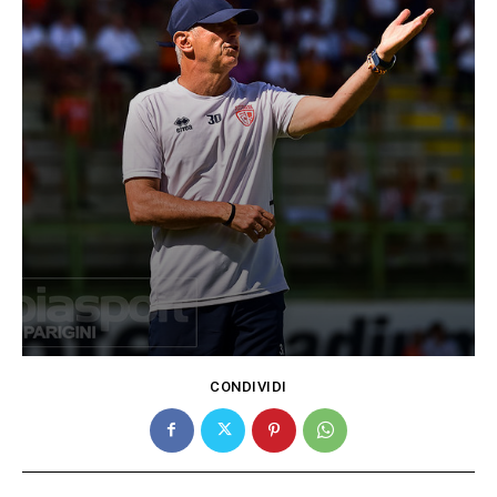
CONDIVIDI