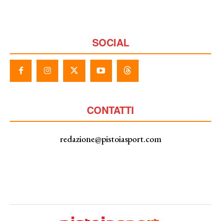
SOCIAL
CONTATTI
redazione@pistoiasport.com