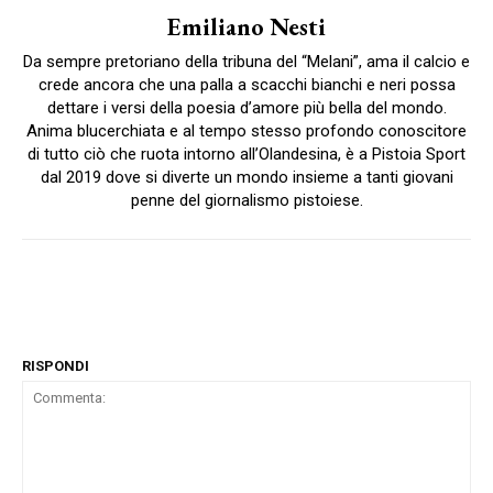
Emiliano Nesti
Da sempre pretoriano della tribuna del “Melani”, ama il calcio e
crede ancora che una palla a scacchi bianchi e neri possa
dettare i versi della poesia d’amore più bella del mondo.
Anima blucerchiata e al tempo stesso profondo conoscitore
di tutto ciò che ruota intorno all’Olandesina, è a Pistoia Sport
dal 2019 dove si diverte un mondo insieme a tanti giovani
penne del giornalismo pistoiese.
RISPONDI