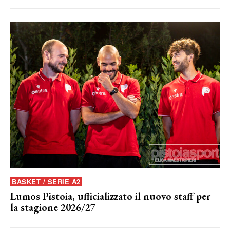
BASKET / SERIE A2
Lumos Pistoia, ufficializzato il nuovo staff per
la stagione 2026/27