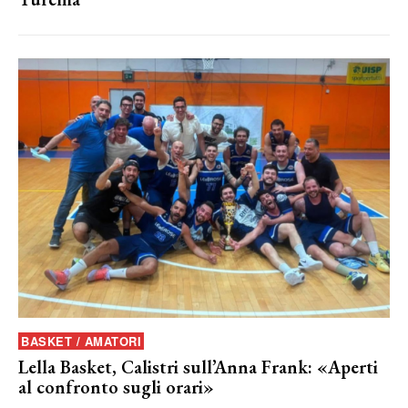
BASKET / AMATORI
Lella Basket, Calistri sull’Anna Frank: «Aperti
al confronto sugli orari»