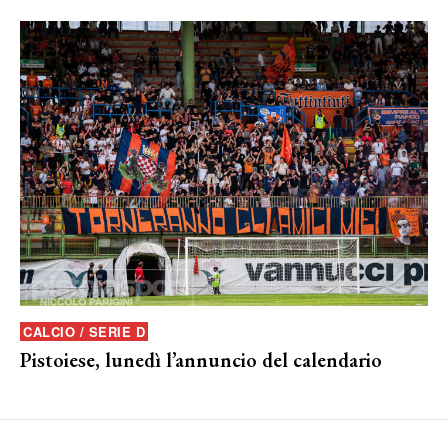
CALCIO / SERIE D
Pistoiese, lunedì l’annuncio del calendario