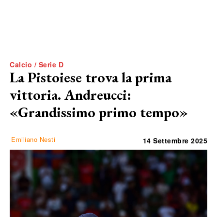
Calcio / Serie D
La Pistoiese trova la prima
vittoria. Andreucci:
«Grandissimo primo tempo»
Emiliano Nesti
14 Settembre 2025