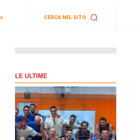
CERCA NEL SITO
to
LE ULTIME