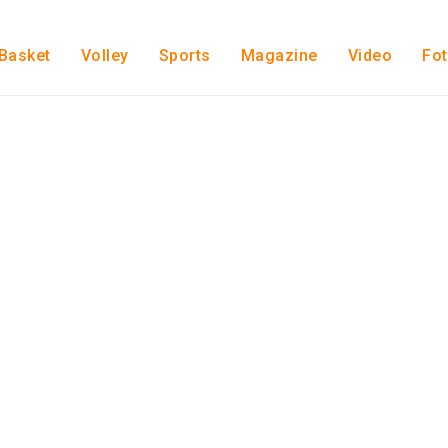
Basket
Volley
Sports
Magazine
Video
Fo