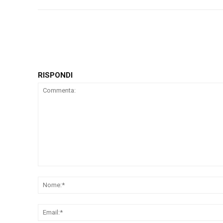
RISPONDI
Commenta: