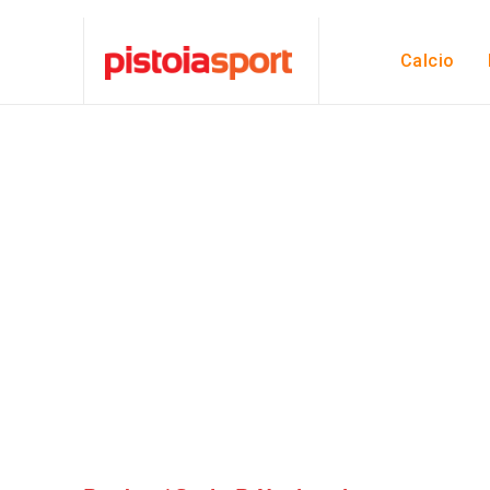
Calcio