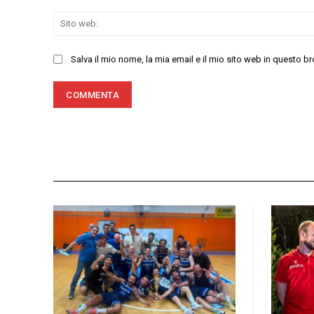
Salva il mio nome, la mia email e il mio sito web in questo