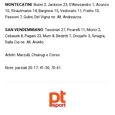
MONTECATINI
: Burini 3, Jackson 23, D’Alessandro 1, Acunzo
10, Strautmanis 14, Bargnesi 15, Vedovato 11, Fratto 10,
Passoni 7, Gulini, Del Vigna ne. All. Andreazza.
SAN VENDEMMIANO
: Tassinari 27, Picarelli 11, Morici 2,
Cebasek 8, Pagani 23, Murri 8, Bedetti 7, Onojaife 3, Sinagra,
Dalla Cia ne. All. Aniello.
Arbitri: Marzulli, Chiarugi e Corso.
Note: parziali 20-17, 41-30, 70-61.