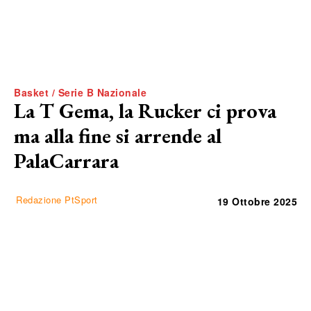
Basket / Serie B Nazionale
La T Gema, la Rucker ci prova
ma alla fine si arrende al
PalaCarrara
Redazione PtSport
19 Ottobre 2025