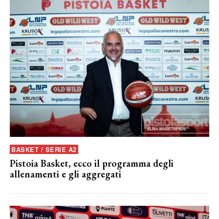
BASKET / SERIE A2
Pistoia Basket, ecco il programma degli
allenamenti e gli aggregati