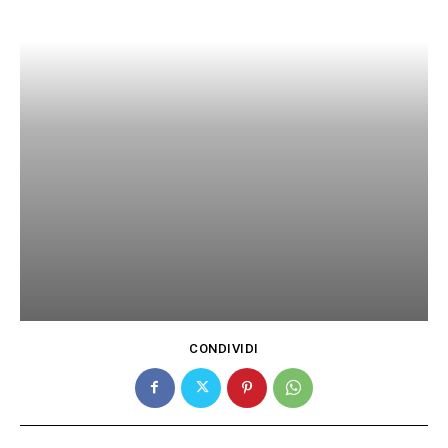
CONDIVIDI