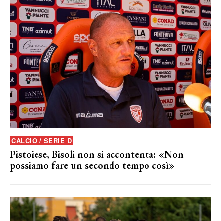
CALCIO / SERIE D
Pistoiese, Bisoli non si accontenta: «Non
possiamo fare un secondo tempo così»