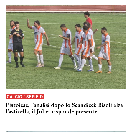
CALCIO / SERIE D
Pistoiese, l’analisi dopo lo Scandicci: Bisoli alza
l’asticella, il Joker risponde presente