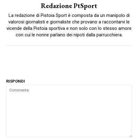
Redazione PtSport
La redazione di Pistoia Sport è composta da un manipolo di
valorosi giornalisti e giornaliste che provano a raccontarvi le
vicende della Pistoia sportiva e non solo con lo stesso amore
con cui le nonne parlano dei nipoti dalla parrucchiera.
RISPONDI