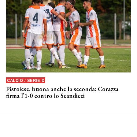
CALCIO / SERIE D
Pistoiese, buona anche la seconda: Corazza
firma l’1-0 contro lo Scandicci