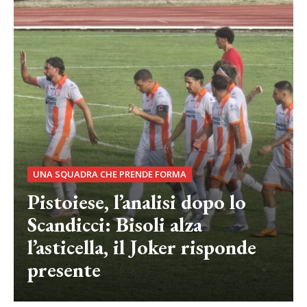
UNA SQUADRA CHE PRENDE FORMA
Pistoiese, l’analisi dopo lo
Scandicci: Bisoli alza
l’asticella, il Joker risponde
presente